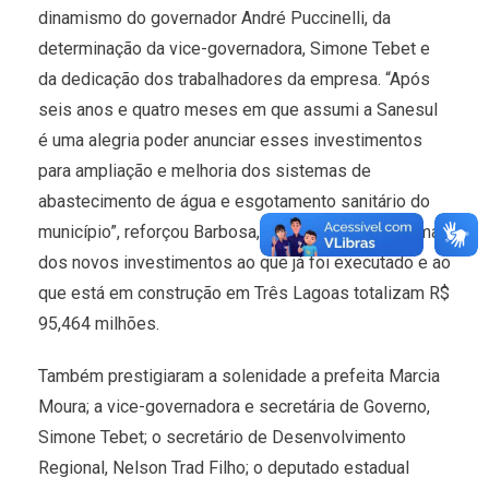
dinamismo do governador André Puccinelli, da
determinação da vice-governadora, Simone Tebet e
da dedicação dos trabalhadores da empresa. “Após
seis anos e quatro meses em que assumi a Sanesul
é uma alegria poder anunciar esses investimentos
para ampliação e melhoria dos sistemas de
abastecimento de água e esgotamento sanitário do
município”, reforçou Barbosa, explicando que a soma
dos novos investimentos ao que já foi executado e ao
que está em construção em Três Lagoas totalizam R$
95,464 milhões.
Também prestigiaram a solenidade a prefeita Marcia
Moura; a vice-governadora e secretária de Governo,
Simone Tebet; o secretário de Desenvolvimento
Regional, Nelson Trad Filho; o deputado estadual