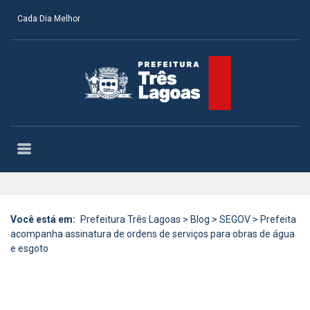
Cada Dia Melhor
Você está em:
Prefeitura Três Lagoas
>
Blog
>
SEGOV
>
Prefeita
acompanha assinatura de ordens de serviços para obras de água
e esgoto