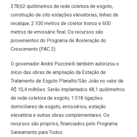
278,62 quilômetros de rede coletora de esgoto,
construção de oito estações elevatórias, linhas de
recalque, 2.100 metros de coletor tronco e 600
metros de emissário final. Os recursos são
provenientes do Programa de Aceleração do
Crescimento (PAC 2).
O governador André Puccinelli também autorizou o
início das obras de ampliação da Estação de
Tratamento de Esgoto Planalto/São João no valor de
R$ 10,4 milhões. Serão implantados 48,1 quilômetros
de rede coletora de esgoto, 1.518 ligações
domiciliares de esgoto, emissários, estação
elevatória e outras obras complementares. Os
recursos são próprios, financiados pelo Programa
Saneamento para Todos.