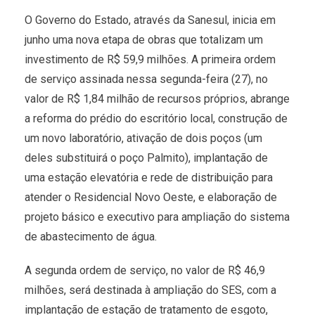
O Governo do Estado, através da Sanesul, inicia em
junho uma nova etapa de obras que totalizam um
investimento de R$ 59,9 milhões. A primeira ordem
de serviço assinada nessa segunda-feira (27), no
valor de R$ 1,84 milhão de recursos próprios, abrange
a reforma do prédio do escritório local, construção de
um novo laboratório, ativação de dois poços (um
deles substituirá o poço Palmito), implantação de
uma estação elevatória e rede de distribuição para
atender o Residencial Novo Oeste, e elaboração de
projeto básico e executivo para ampliação do sistema
de abastecimento de água.
A segunda ordem de serviço, no valor de R$ 46,9
milhões, será destinada à ampliação do SES, com a
implantação de estação de tratamento de esgoto,