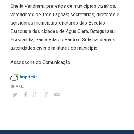
Sheila Vendrami; prefeitos de municípios vizinhos;
vereadores de Três Lagoas; secretários, diretores e
servidores municipais; diretores das Escolas
Estaduais das cidades de Água Clara, Bataguassu,
Brasilândia, Santa Rita do Pardo e Selvíria, demais
autoridades civis e militares do município.
Assessoria de Comunicação
Imprimir