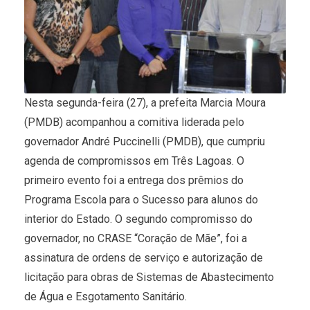
Nesta segunda-feira (27), a prefeita Marcia Moura
(PMDB) acompanhou a comitiva liderada pelo
governador André Puccinelli (PMDB), que cumpriu
agenda de compromissos em Três Lagoas. O
primeiro evento foi a entrega dos prêmios do
Programa Escola para o Sucesso para alunos do
interior do Estado. O segundo compromisso do
governador, no CRASE “Coração de Mãe”, foi a
assinatura de ordens de serviço e autorização de
licitação para obras de Sistemas de Abastecimento
de Água e Esgotamento Sanitário.