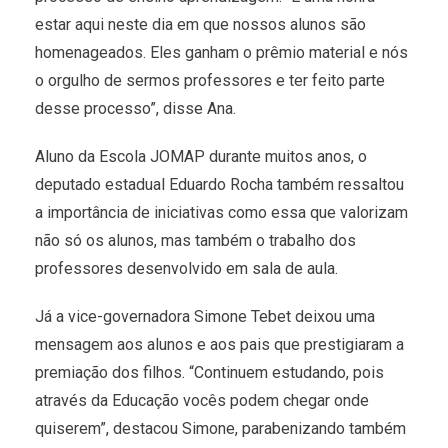
estar aqui neste dia em que nossos alunos são
homenageados. Eles ganham o prêmio material e nós
o orgulho de sermos professores e ter feito parte
desse processo”, disse Ana.
Aluno da Escola JOMAP durante muitos anos, o
deputado estadual Eduardo Rocha também ressaltou
a importância de iniciativas como essa que valorizam
não só os alunos, mas também o trabalho dos
professores desenvolvido em sala de aula.
Já a vice-governadora Simone Tebet deixou uma
mensagem aos alunos e aos pais que prestigiaram a
premiação dos filhos. “Continuem estudando, pois
através da Educação vocês podem chegar onde
quiserem”, destacou Simone, parabenizando também