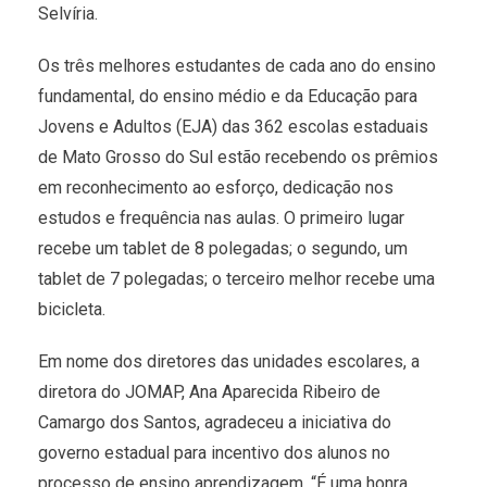
Selvíria.
Os três melhores estudantes de cada ano do ensino
fundamental, do ensino médio e da Educação para
Jovens e Adultos (EJA) das 362 escolas estaduais
de Mato Grosso do Sul estão recebendo os prêmios
em reconhecimento ao esforço, dedicação nos
estudos e frequência nas aulas. O primeiro lugar
recebe um tablet de 8 polegadas; o segundo, um
tablet de 7 polegadas; o terceiro melhor recebe uma
bicicleta.
Em nome dos diretores das unidades escolares, a
diretora do JOMAP, Ana Aparecida Ribeiro de
Camargo dos Santos, agradeceu a iniciativa do
governo estadual para incentivo dos alunos no
processo de ensino aprendizagem. “É uma honra