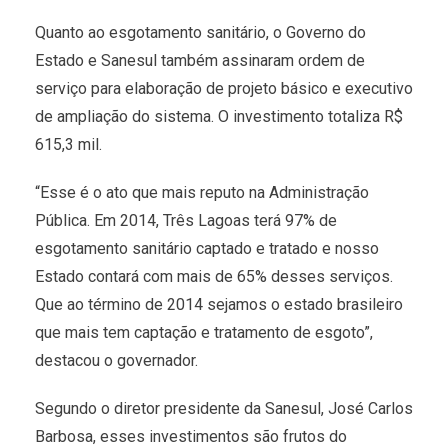
Quanto ao esgotamento sanitário, o Governo do
Estado e Sanesul também assinaram ordem de
serviço para elaboração de projeto básico e executivo
de ampliação do sistema. O investimento totaliza R$
615,3 mil.
“Esse é o ato que mais reputo na Administração
Pública. Em 2014, Três Lagoas terá 97% de
esgotamento sanitário captado e tratado e nosso
Estado contará com mais de 65% desses serviços.
Que ao término de 2014 sejamos o estado brasileiro
que mais tem captação e tratamento de esgoto”,
destacou o governador.
Segundo o diretor presidente da Sanesul, José Carlos
Barbosa, esses investimentos são frutos do