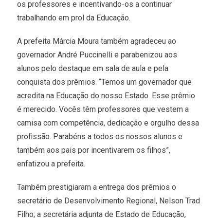
os professores e incentivando-os a continuar
trabalhando em prol da Educação.
A prefeita Márcia Moura também agradeceu ao
governador André Puccinelli e parabenizou aos
alunos pelo destaque em sala de aula e pela
conquista dos prêmios. “Temos um governador que
acredita na Educação do nosso Estado. Esse prêmio
é merecido. Vocês têm professores que vestem a
camisa com competência, dedicação e orgulho dessa
profissão. Parabéns a todos os nossos alunos e
também aos pais por incentivarem os filhos”,
enfatizou a prefeita.
Também prestigiaram a entrega dos prêmios o
secretário de Desenvolvimento Regional, Nelson Trad
Filho; a secretária adjunta de Estado de Educação,