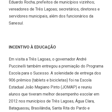
Eduardo Rocha; prefeitos de municípios vizinhos;
vereadores de Três Lagoas; secretários, diretores e
servidores municipais, além dos funcionários da
Sanesul.
INCENTIVO À EDUCAÇÃO
Em visita a Três Lagoas, o governador André
Puccinelli também entregou a premiação do Programa
Escola para o Sucesso. A solenidade de entrega dos
906 prêmios (tablets e bicicletas) foi na Escola
Estadual João Magiano Pinto (JOMAP) e reuniu
alunos que tiveram melhor desempenho escolar em
2012 nos municípios de Três Lagoas, Água Clara,
Bataguassu, Brasilândia, Santa Rita do Pardo e