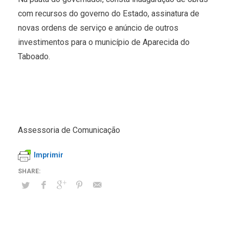
com recursos do governo do Estado, assinatura de
novas ordens de serviço e anúncio de outros
investimentos para o município de Aparecida do
Taboado.
Assessoria de Comunicação
Imprimir