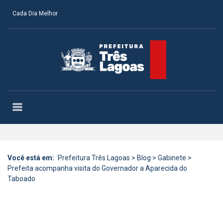
Cada Dia Melhor
Você está em:
Prefeitura Três Lagoas
>
Blog
>
Gabinete
>
Prefeita acompanha visita do Governador a Aparecida do
Taboado