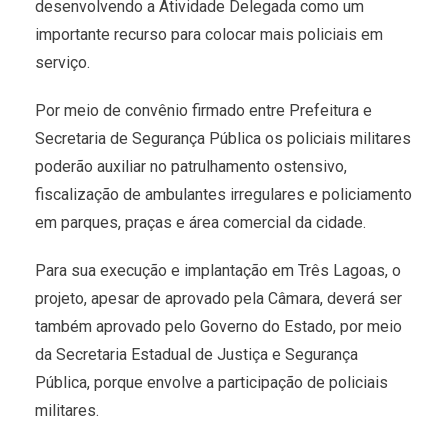
desenvolvendo a Atividade Delegada como um
importante recurso para colocar mais policiais em
serviço.
Por meio de convênio firmado entre Prefeitura e
Secretaria de Segurança Pública os policiais militares
poderão auxiliar no patrulhamento ostensivo,
fiscalização de ambulantes irregulares e policiamento
em parques, praças e área comercial da cidade.
Para sua execução e implantação em Três Lagoas, o
projeto, apesar de aprovado pela Câmara, deverá ser
também aprovado pelo Governo do Estado, por meio
da Secretaria Estadual de Justiça e Segurança
Pública, porque envolve a participação de policiais
militares.