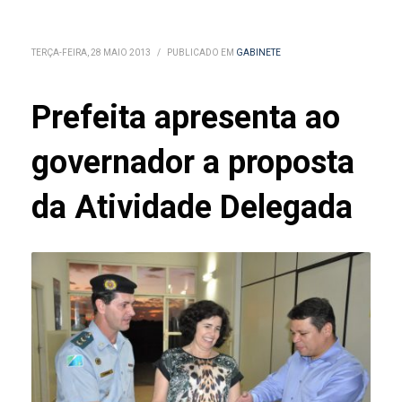
TERÇA-FEIRA, 28 MAIO 2013
/
PUBLICADO EM
GABINETE
Prefeita apresenta ao
governador a proposta
da Atividade Delegada