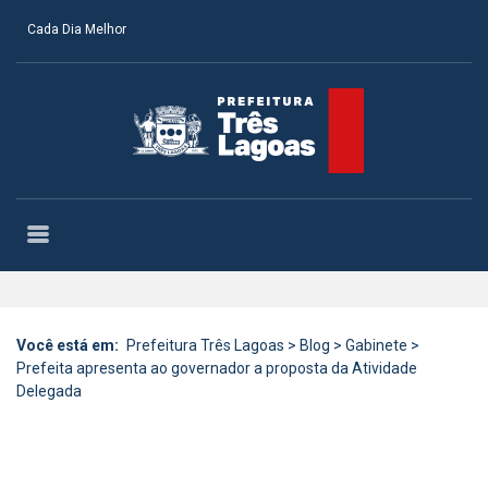
Cada Dia Melhor
Você está em:
Prefeitura Três Lagoas
>
Blog
>
Gabinete
>
Prefeita apresenta ao governador a proposta da Atividade
Delegada