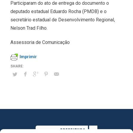
Participaram do ato de entrega do documento o
deputado estadual Eduardo Rocha (PMDB) e o
secretário estadual de Desenvolvimento Regional,
Nelson Trad Filho.
Assessoria de Comunicação
Imprimir