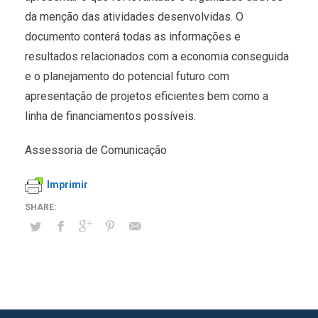
da menção das atividades desenvolvidas. O
documento conterá todas as informações e
resultados relacionados com a economia conseguida
e o planejamento do potencial futuro com
apresentação de projetos eficientes bem como a
linha de financiamentos possíveis.
Assessoria de Comunicação
Imprimir