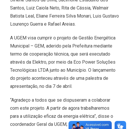
Santos, Luiz Caiola Neto, Rita de Cássia, Walmair
Batista Leal, Eliane Ferreira Silva Monari, Luis Gustavo
Lourenço Guerra e Rafael Areias.
A UGEM visa cumprir o projeto de Gestão Energética
Municipal – GEM, aderido pela Prefeitura mediante
termo de cooperação técnica, que será executado
através da Elektro, por meio da Eco Power Soluções
Tecnológicas LTDA junto ao Município. O lançamento
do projeto aconteceu através de uma palestra de
apresentação, no dia 7 de abril.
“Agradeço a todos que se dispuseram a colaborar
com este projeto. A partir de agora trabalharemos
para a utilização eficaz da energia elétrica”, disse o
coordenador Geral da UGEM, José Estevão.