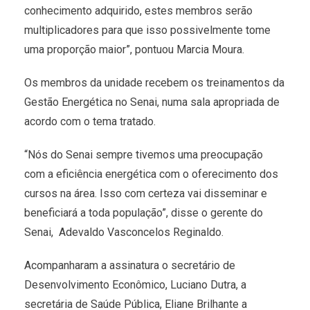
conhecimento adquirido, estes membros serão
multiplicadores para que isso possivelmente tome
uma proporção maior”, pontuou Marcia Moura.
Os membros da unidade recebem os treinamentos da
Gestão Energética no Senai, numa sala apropriada de
acordo com o tema tratado.
“Nós do Senai sempre tivemos uma preocupação
com a eficiência energética com o oferecimento dos
cursos na área. Isso com certeza vai disseminar e
beneficiará a toda população”, disse o gerente do
Senai, Adevaldo Vasconcelos Reginaldo.
Acompanharam a assinatura o secretário de
Desenvolvimento Econômico, Luciano Dutra, a
secretária de Saúde Pública, Eliane Brilhante a