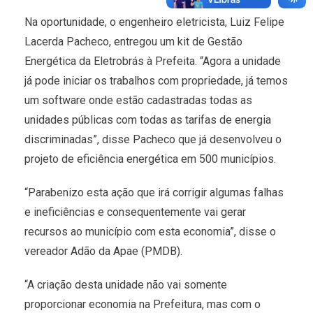
Na oportunidade, o engenheiro eletricista, Luiz Felipe
Lacerda Pacheco, entregou um kit de Gestão
Energética da Eletrobrás à Prefeita. “Agora a unidade
já pode iniciar os trabalhos com propriedade, já temos
um software onde estão cadastradas todas as
unidades públicas com todas as tarifas de energia
discriminadas”, disse Pacheco que já desenvolveu o
projeto de eficiência energética em 500 municípios.
“Parabenizo esta ação que irá corrigir algumas falhas
e ineficiências e consequentemente vai gerar
recursos ao município com esta economia”, disse o
vereador Adão da Apae (PMDB).
“A criação desta unidade não vai somente
proporcionar economia na Prefeitura, mas com o