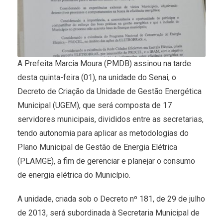
A Prefeita Marcia Moura (PMDB) assinou na tarde
desta quinta-feira (01), na unidade do Senai, o
Decreto de Criação da Unidade de Gestão Energética
Municipal (UGEM), que será composta de 17
servidores municipais, divididos entre as secretarias,
tendo autonomia para aplicar as metodologias do
Plano Municipal de Gestão de Energia Elétrica
(PLAMGE), a fim de gerenciar e planejar o consumo
de energia elétrica do Município.
A unidade, criada sob o Decreto nº 181, de 29 de julho
de 2013, será subordinada à Secretaria Municipal de