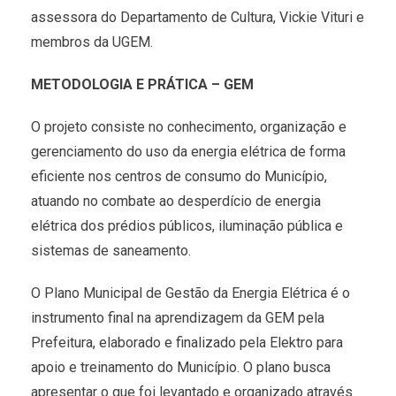
assessora do Departamento de Cultura, Vickie Vituri e
membros da UGEM.
METODOLOGIA E PRÁTICA – GEM
O projeto consiste no conhecimento, organização e
gerenciamento do uso da energia elétrica de forma
eficiente nos centros de consumo do Município,
atuando no combate ao desperdício de energia
elétrica dos prédios públicos, iluminação pública e
sistemas de saneamento.
O Plano Municipal de Gestão da Energia Elétrica é o
instrumento final na aprendizagem da GEM pela
Prefeitura, elaborado e finalizado pela Elektro para
apoio e treinamento do Município. O plano busca
apresentar o que foi levantado e organizado através