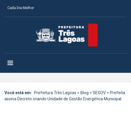
Cada Dia Melhor
Você está em:
Prefeitura Três Lagoas
>
Blog
>
SEGOV
>
Prefeita
assina Decreto criando Unidade de Gestão Energética Municipal