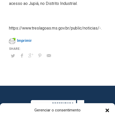
acesso ao Jupiá, no Distrito Industrial.
https://www.treslagoas.ms.gov.br/public/noticias/-.
Imprimir
Gerenciar o consentimento