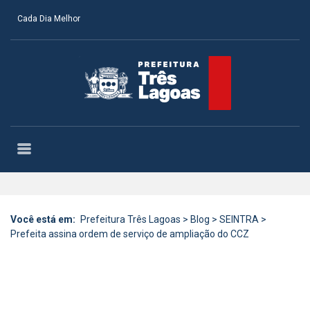
Cada Dia Melhor
Você está em:
Prefeitura Três Lagoas
>
Blog
>
SEINTRA
>
Prefeita assina ordem de serviço de ampliação do CCZ