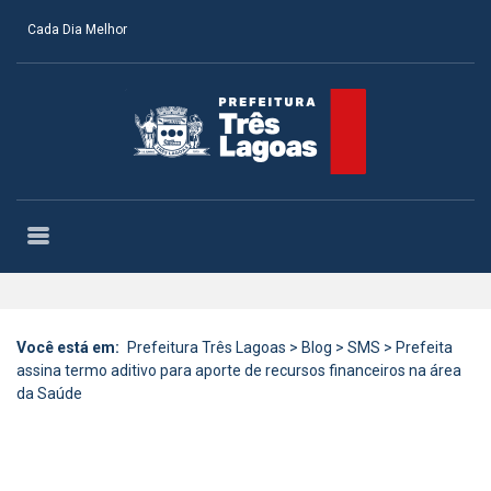
Cada Dia Melhor
Você está em:
Prefeitura Três Lagoas
>
Blog
>
SMS
>
Prefeita
assina termo aditivo para aporte de recursos financeiros na área
da Saúde