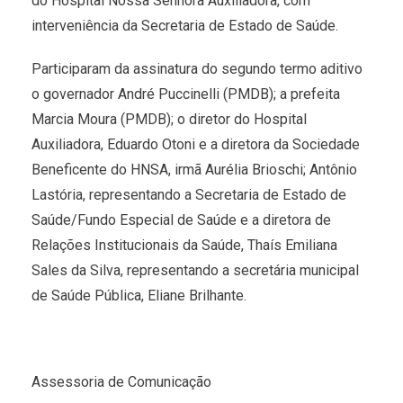
do Hospital Nossa Senhora Auxiliadora, com
interveniência da Secretaria de Estado de Saúde.
Participaram da assinatura do segundo termo aditivo
o governador André Puccinelli (PMDB); a prefeita
Marcia Moura (PMDB); o diretor do Hospital
Auxiliadora, Eduardo Otoni e a diretora da Sociedade
Beneficente do HNSA, irmã Aurélia Brioschi; Antônio
Lastória, representando a Secretaria de Estado de
Saúde/Fundo Especial de Saúde e a diretora de
Relações Institucionais da Saúde, Thaís Emiliana
Sales da Silva, representando a secretária municipal
de Saúde Pública, Eliane Brilhante.
Assessoria de Comunicação