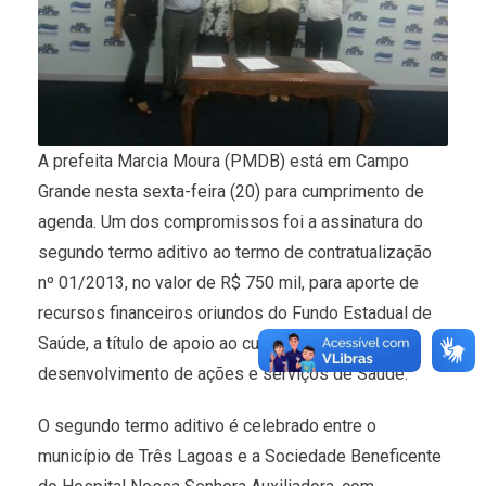
A prefeita Marcia Moura (PMDB) está em Campo
Grande nesta sexta-feira (20) para cumprimento de
agenda. Um dos compromissos foi a assinatura do
segundo termo aditivo ao termo de contratualização
nº 01/2013, no valor de R$ 750 mil, para aporte de
recursos financeiros oriundos do Fundo Estadual de
Saúde, a título de apoio ao custeio hospitalar, para
desenvolvimento de ações e serviços de Saúde.
O segundo termo aditivo é celebrado entre o
município de Três Lagoas e a Sociedade Beneficente