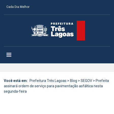
Cada Dia Melhor
Você está em:
Prefeitura Três Lagoas
>
Blog
>
SEGOV
>
Prefeita
assinará ordem de serviço para pavimentação asfáltica nesta
segunda-feira