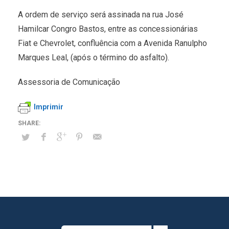
A ordem de serviço será assinada na rua José
Hamilcar Congro Bastos, entre as concessionárias
Fiat e Chevrolet, confluência com a Avenida Ranulpho
Marques Leal, (após o término do asfalto).
Assessoria de Comunicação
Imprimir