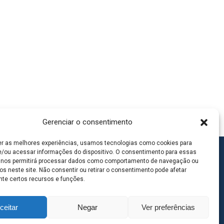
Gerenciar o consentimento
er as melhores experiências, usamos tecnologias como cookies para
/ou acessar informações do dispositivo. O consentimento para essas
 nos permitirá processar dados como comportamento de navegação ou
os neste site. Não consentir ou retirar o consentimento pode afetar
te certos recursos e funções.
ceitar
Negar
Ver preferências