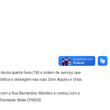
desta quarta-feira (18) a ordem de serviço que
fáltica e drenagem nas ruas Dom Aquino e Urias
a com a Rua Bernardino Mendes e contou com a
 Fernando Milan (PMDB)