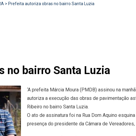
RA
>
Prefeita autoriza obras no bairro Santa Luzia
s no bairro Santa Luzia
‘A prefeita Márcia Moura (PMDB) assinou na manhã 
autoriza a execução das obras de pavimentação as
Ribeiro no bairro Santa Luzia.
O ato de assinatura foi na Rua Dom Aquino esquin
presença do presidente da Câmara de Vereadores,