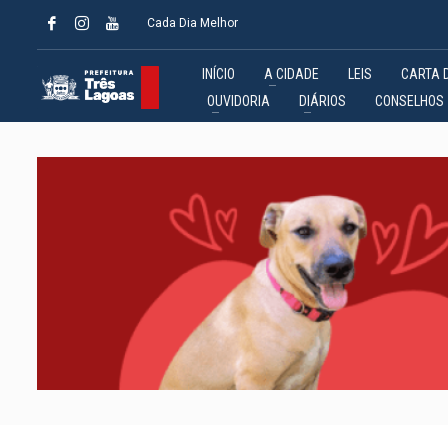
Cada Dia Melhor
INÍCIO
A CIDADE
LEIS
CARTA 
OUVIDORIA
DIÁRIOS
CONSELHOS