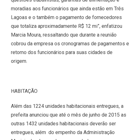
moradias aos funcionários que ainda estão em Três
Lagoas e o também o pagamento de fornecedores
que totaliza aproximadamente R$ 12 mi”, enfatizou
Marcia Moura, ressaltando que durante a reunião
cobrou da empresa os cronogramas de pagamentos e
retorno dos funcionários para suas cidades de
origem.
HABITAÇÃO
Além das 1224 unidades habitacionais entregues, a
prefeita anunciou que até o mês de junho de 2015 as
outras 1432 unidades habitacionais deverão ser
entregues, além do empenho da Administração