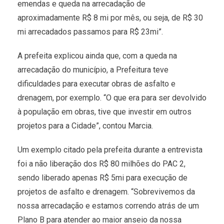
emendas e queda na arrecadação de
aproximadamente R$ 8 mi por mês, ou seja, de R$ 30
mi arrecadados passamos para R$ 23mi”.
A prefeita explicou ainda que, com a queda na
arrecadação do município, a Prefeitura teve
dificuldades para executar obras de asfalto e
drenagem, por exemplo. “O que era para ser devolvido
à população em obras, tive que investir em outros
projetos para a Cidade”, contou Marcia.
Um exemplo citado pela prefeita durante a entrevista
foi a não liberação dos R$ 80 milhões do PAC 2,
sendo liberado apenas R$ 5mi para execução de
projetos de asfalto e drenagem. “Sobrevivemos da
nossa arrecadação e estamos correndo atrás de um
Plano B para atender ao maior anseio da nossa