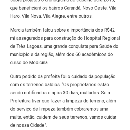
que beneficiará os bairros Carandá, Novo Oeste, Vila
Haro, Vila Nova, Vila Alegre, entre outros.
Marcia também falou sobre a importância dos R$42
mi assegurados para construção do Hospital Regional
de Três Lagoas, uma grande conquista para Saúde do
município e da região, além dos 60 acadêmicos do
curso de Medicina.
Outro pedido da prefeita foi o cuidado da população
com os terrenos baldios. “Os proprietários estão
sendo notificados e após 30 dias, multados. Se a
Prefeitura tiver que fazer a limpeza do terreno, além
do serviço de limpeza também cobraremos uma
multa, então, cuidem de seus terrenos, vamos cuidar
de nossa Cidade”.