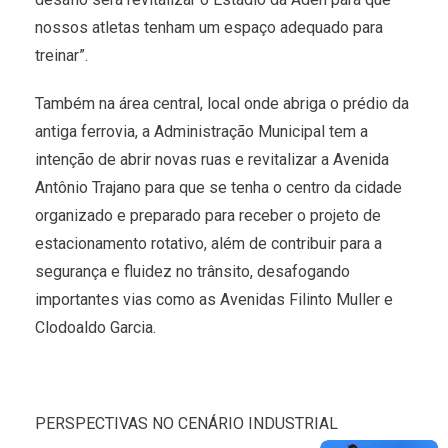
nossos atletas tenham um espaço adequado para
treinar”.
Também na área central, local onde abriga o prédio da
antiga ferrovia, a Administração Municipal tem a
intenção de abrir novas ruas e revitalizar a Avenida
Antônio Trajano para que se tenha o centro da cidade
organizado e preparado para receber o projeto de
estacionamento rotativo, além de contribuir para a
segurança e fluidez no trânsito, desafogando
importantes vias como as Avenidas Filinto Muller e
Clodoaldo Garcia.
PERSPECTIVAS NO CENÁRIO INDUSTRIAL