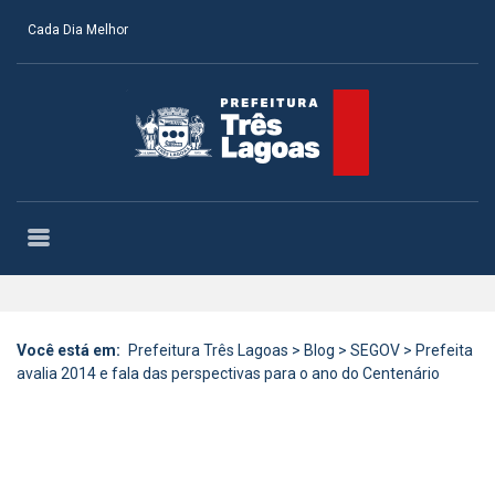
Cada Dia Melhor
Você está em:
Prefeitura Três Lagoas
>
Blog
>
SEGOV
>
Prefeita
avalia 2014 e fala das perspectivas para o ano do Centenário