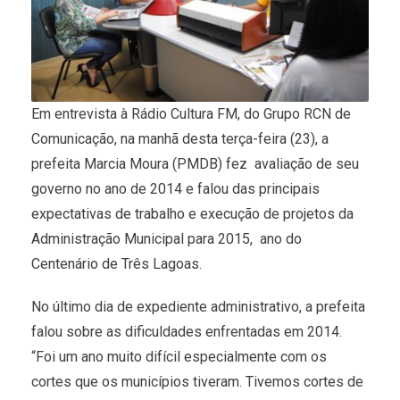
Em entrevista à Rádio Cultura FM, do Grupo RCN de
Comunicação, na manhã desta terça-feira (23), a
prefeita Marcia Moura (PMDB) fez avaliação de seu
governo no ano de 2014 e falou das principais
expectativas de trabalho e execução de projetos da
Administração Municipal para 2015, ano do
Centenário de Três Lagoas.
No último dia de expediente administrativo, a prefeita
falou sobre as dificuldades enfrentadas em 2014.
“Foi um ano muito difícil especialmente com os
cortes que os municípios tiveram. Tivemos cortes de