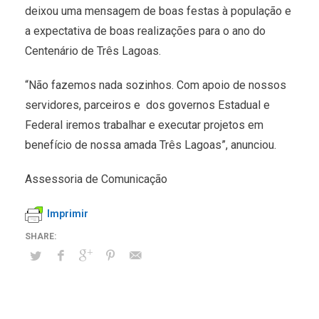
deixou uma mensagem de boas festas à população e
a expectativa de boas realizações para o ano do
Centenário de Três Lagoas.
“Não fazemos nada sozinhos. Com apoio de nossos
servidores, parceiros e dos governos Estadual e
Federal iremos trabalhar e executar projetos em
benefício de nossa amada Três Lagoas”, anunciou.
Assessoria de Comunicação
Imprimir