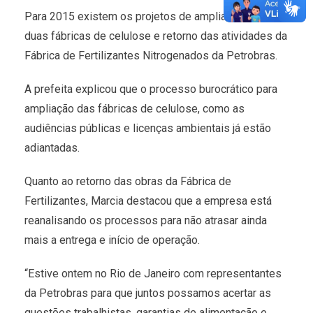
Para 2015 existem os projetos de ampliação das
duas fábricas de celulose e retorno das atividades da
Fábrica de Fertilizantes Nitrogenados da Petrobras.
A prefeita explicou que o processo burocrático para
ampliação das fábricas de celulose, como as
audiências públicas e licenças ambientais já estão
adiantadas.
Quanto ao retorno das obras da Fábrica de
Fertilizantes, Marcia destacou que a empresa está
reanalisando os processos para não atrasar ainda
mais a entrega e início de operação.
“Estive ontem no Rio de Janeiro com representantes
da Petrobras para que juntos possamos acertar as
questões trabalhistas, garantias de alimentação e