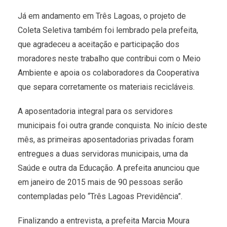
Já em andamento em Três Lagoas, o projeto de
Coleta Seletiva também foi lembrado pela prefeita,
que agradeceu a aceitação e participação dos
moradores neste trabalho que contribui com o Meio
Ambiente e apoia os colaboradores da Cooperativa
que separa corretamente os materiais recicláveis.
A aposentadoria integral para os servidores
municipais foi outra grande conquista. No início deste
mês, as primeiras aposentadorias privadas foram
entregues a duas servidoras municipais, uma da
Saúde e outra da Educação. A prefeita anunciou que
em janeiro de 2015 mais de 90 pessoas serão
contempladas pelo “Três Lagoas Previdência”.
Finalizando a entrevista, a prefeita Marcia Moura