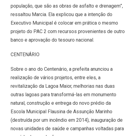
população, que são as obras de asfalto e drenagem”,
ressaltou Marcia. Ela explicou que a intenção do
Executivo Municipal é colocar em prática o mesmo
projeto do PAC 2 com recursos provenientes de outro
banco e aprovação do tesouro nacional.
CENTENÁRIO
Sobre o ano do Centenário, a prefeita anunciou a
realização de vários projetos, entre eles, a
revitalização da Lagoa Maior, melhorias nas duas
outras lagoas para transformá-las em monumento
natural, construção e entrega do novo prédio da
Escola Municipal Flausina de Assunção Marinho
(destruída por um incêndio em 2014), inauguração de
novas unidades de saúde e campanhas voltadas para