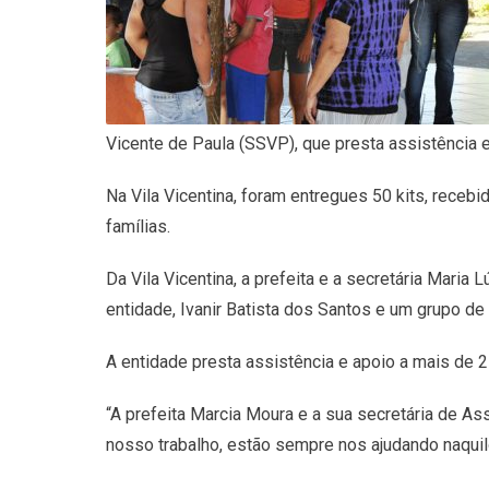
Vicente de Paula (SSVP), que presta assistência e
Na Vila Vicentina, foram entregues 50 kits, receb
famílias.
Da Vila Vicentina, a prefeita e a secretária Mari
entidade, Ivanir Batista dos Santos e um grupo de 
A entidade presta assistência e apoio a mais de 25
“A prefeita Marcia Moura e a sua secretária de 
nosso trabalho, estão sempre nos ajudando naquil