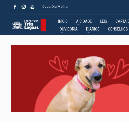
Cada Dia Melhor
INÍCIO
A CIDADE
LEIS
CARTA 
OUVIDORIA
DIÁRIOS
CONSELHOS