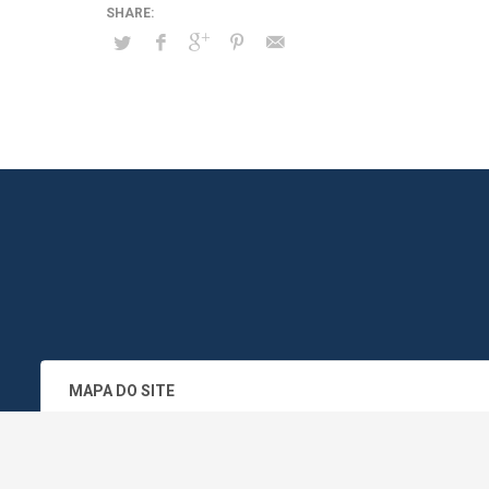
MAPA DO SITE
SEDE DO ADMINISTRATIVO MUNICIPA