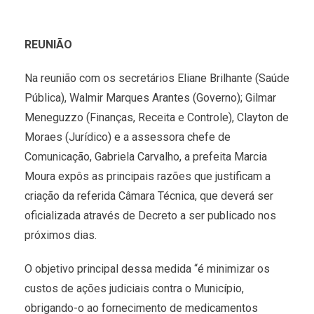
REUNIÃO
Na reunião com os secretários Eliane Brilhante (Saúde
Pública), Walmir Marques Arantes (Governo); Gilmar
Meneguzzo (Finanças, Receita e Controle), Clayton de
Moraes (Jurídico) e a assessora chefe de
Comunicação, Gabriela Carvalho, a prefeita Marcia
Moura expôs as principais razões que justificam a
criação da referida Câmara Técnica, que deverá ser
oficializada através de Decreto a ser publicado nos
próximos dias.
O objetivo principal dessa medida “é minimizar os
custos de ações judiciais contra o Município,
obrigando-o ao fornecimento de medicamentos