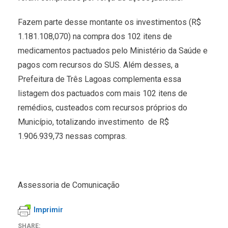
Fazem parte desse montante os investimentos (R$
1.181.108,070) na compra dos 102 itens de
medicamentos pactuados pelo Ministério da Saúde e
pagos com recursos do SUS. Além desses, a
Prefeitura de Três Lagoas complementa essa
listagem dos pactuados com mais 102 itens de
remédios, custeados com recursos próprios do
Município, totalizando investimento de R$
1.906.939,73 nessas compras.
Assessoria de Comunicação
Imprimir