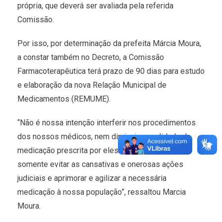
própria, que deverá ser avaliada pela referida
Comissão.
Por isso, por determinação da prefeita Márcia Moura,
a constar também no Decreto, a Comissão
Farmacoterapêutica terá prazo de 90 dias para estudo
e elaboração da nova Relação Municipal de
Medicamentos (REMUME).
“Não é nossa intenção interferir nos procedimentos
dos nossos médicos, nem diminuir a qualidade da
medicação prescrita por eles. Nosso objetivo é
somente evitar as cansativas e onerosas ações
judiciais e aprimorar e agilizar a necessária
medicação à nossa população”, ressaltou Marcia
Moura.