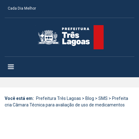
Cada Dia Melhor
Você está em:
Prefeitura Três Lagoas
>
Blog
>
SMS
>
Prefeita
cria Câmara Técnica para avaliação de uso de medicamentos