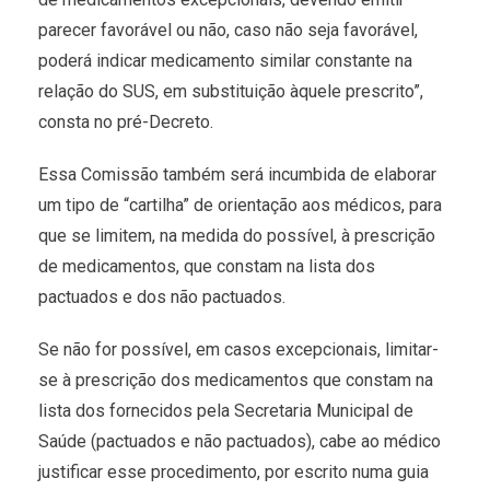
parecer favorável ou não, caso não seja favorável,
poderá indicar medicamento similar constante na
relação do SUS, em substituição àquele prescrito”,
consta no pré-Decreto.
Essa Comissão também será incumbida de elaborar
um tipo de “cartilha” de orientação aos médicos, para
que se limitem, na medida do possível, à prescrição
de medicamentos, que constam na lista dos
pactuados e dos não pactuados.
Se não for possível, em casos excepcionais, limitar-
se à prescrição dos medicamentos que constam na
lista dos fornecidos pela Secretaria Municipal de
Saúde (pactuados e não pactuados), cabe ao médico
justificar esse procedimento, por escrito numa guia