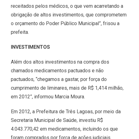
receitados pelos médicos, o que vem acarretando a
obrigação de altos investimentos, que comprometem
o orçamento do Poder Público Municipal”, frisou a
prefeita.
INVESTIMENTOS
Além dos altos investimentos na compra dos
chamados medicamentos pactuados e não
pactuados, “chegamos a gastar, por força do
cumprimento de liminares, mais de R$ 1,414 milhão,
em 2012”, informou Marcia Moura.
Em 2012, a Prefeitura de Três Lagoas, por meio da
Secretaria Municipal de Saúde, investiu R$
4.043.770,42 em medicamentos, incluindo os que
foram comprados por força de ações judiciais.