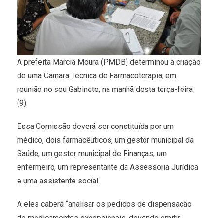
A prefeita Marcia Moura (PMDB) determinou a criação
de uma Câmara Técnica de Farmacoterapia, em
reunião no seu Gabinete, na manhã desta terça-feira
(9).
Essa Comissão deverá ser constituída por um
médico, dois farmacêuticos, um gestor municipal da
Saúde, um gestor municipal de Finanças, um
enfermeiro, um representante da Assessoria Jurídica
e uma assistente social.
A eles caberá “analisar os pedidos de dispensação
de medicamentos excepcionais, devendo emitir