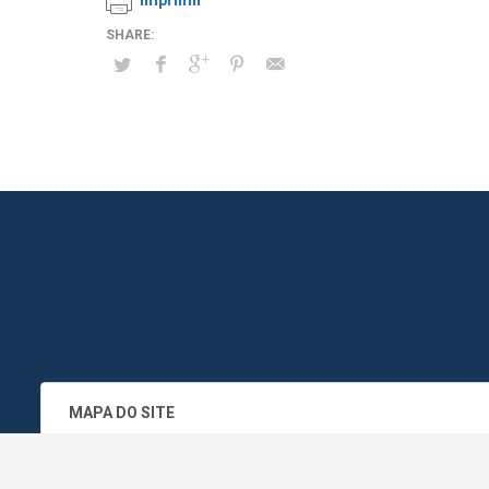
Imprimir
MAPA DO SITE