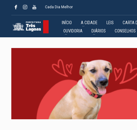
Cada Dia Melhor
INÍCIO
A CIDADE
LEIS
CARTA 
OUVIDORIA
DIÁRIOS
CONSELHOS