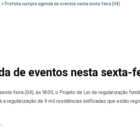
V
>
Prefeita cumpre agenda de eventos nesta sexta-feira (04)
a de eventos nesta sexta-fe
xta-feira (04), às 9h30, o Projeto de Lei de regularização fundi
 a regularização de 9 mil residências edificadas que estão regi
-.