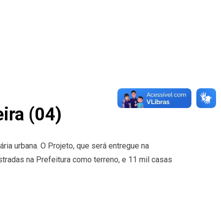
ira (04)
ária urbana. O Projeto, que será entregue na
stradas na Prefeitura como terreno, e 11 mil casas