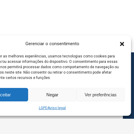
Gerenciar o consentimento
er as melhores experiências, usamos tecnologias como cookies para
/ou acessar informações do dispositivo. O consentimento para essas
 nos permitirá processar dados como comportamento de navegação ou
os neste site. Não consentir ou retirar o consentimento pode afetar
te certos recursos e funções.
ceitar
Negar
Ver preferências
LGPD
Aviso legal