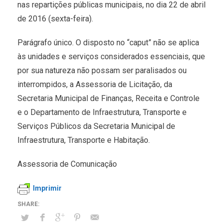
nas repartições públicas municipais, no dia 22 de abril
de 2016 (sexta-feira).
Parágrafo único. O disposto no “caput” não se aplica
às unidades e serviços considerados essenciais, que
por sua natureza não possam ser paralisados ou
interrompidos, a Assessoria de Licitação, da
Secretaria Municipal de Finanças, Receita e Controle
e o Departamento de Infraestrutura, Transporte e
Serviços Públicos da Secretaria Municipal de
Infraestrutura, Transporte e Habitação.
Assessoria de Comunicação
Imprimir