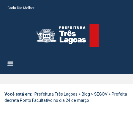
Cada Dia Melhor
Você está em:
Prefeitura Três Lagoas
>
Blog
>
SEGOV
>
Prefeita
decreta Ponto Facultativo no dia 24 de março