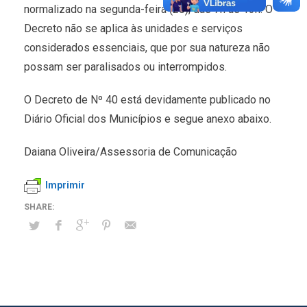
normalizado na segunda-feira (28), das 7h às 13h. O
Decreto não se aplica às unidades e serviços
considerados essenciais, que por sua natureza não
possam ser paralisados ou interrompidos.
O Decreto de Nº 40 está devidamente publicado no
Diário Oficial dos Municípios e segue anexo abaixo.
Daiana Oliveira/Assessoria de Comunicação
Imprimir