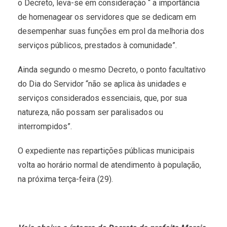
o Decreto, leva-se em consideração “ a importância
de homenagear os servidores que se dedicam em
desempenhar suas funções em prol da melhoria dos
serviços públicos, prestados à comunidade”.
Ainda segundo o mesmo Decreto, o ponto facultativo
do Dia do Servidor “não se aplica às unidades e
serviços considerados essenciais, que, por sua
natureza, não possam ser paralisados ou
interrompidos”.
O expediente nas repartições públicas municipais
volta ao horário normal de atendimento à população,
na próxima terça-feira (29).