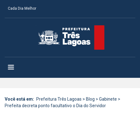
Cada Dia Melhor
Você está em:
Prefeitura Três Lagoas
>
Blog
>
Gabinete
>
Prefeita decreta ponto facultativo o Dia do Servidor