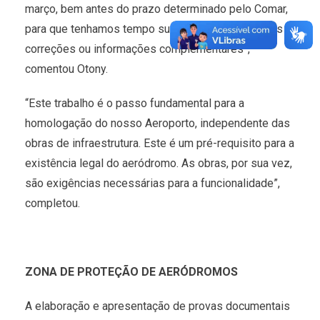
março, bem antes do prazo determinado pelo Comar,
para que tenhamos tempo suficiente para eventuais
correções ou informações complementares”,
comentou Otony.
“Este trabalho é o passo fundamental para a
homologação do nosso Aeroporto, independente das
obras de infraestrutura. Este é um pré-requisito para a
existência legal do aeródromo. As obras, por sua vez,
são exigências necessárias para a funcionalidade”,
completou.
ZONA DE PROTEÇÃO DE AERÓDROMOS
A elaboração e apresentação de provas documentais