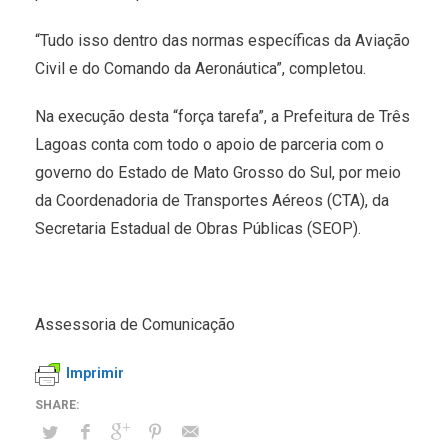
“Tudo isso dentro das normas específicas da Aviação
Civil e do Comando da Aeronáutica”, completou.
Na execução desta “força tarefa”, a Prefeitura de Três
Lagoas conta com todo o apoio de parceria com o
governo do Estado de Mato Grosso do Sul, por meio
da Coordenadoria de Transportes Aéreos (CTA), da
Secretaria Estadual de Obras Públicas (SEOP).
Assessoria de Comunicação
Imprimir