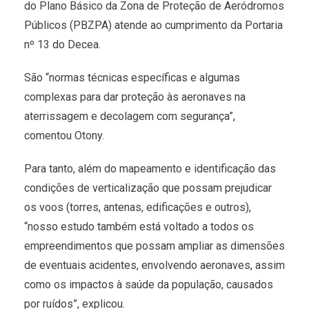
do Plano Básico da Zona de Proteção de Aeródromos
Públicos (PBZPA) atende ao cumprimento da Portaria
nº 13 do Decea.
São “normas técnicas específicas e algumas
complexas para dar proteção às aeronaves na
aterrissagem e decolagem com segurança”,
comentou Otony.
Para tanto, além do mapeamento e identificação das
condições de verticalização que possam prejudicar
os voos (torres, antenas, edificações e outros),
“nosso estudo também está voltado a todos os
empreendimentos que possam ampliar as dimensões
de eventuais acidentes, envolvendo aeronaves, assim
como os impactos à saúde da população, causados
por ruídos”, explicou.