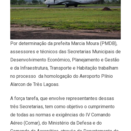
Por determinação da prefeita Marcia Moura (PMDB),
assessores e técnicos das Secretarias Municipais de
Desenvolvimento Econômico, Planejamento e Gestão
e da Infraestrutura, Transporte e Habitação trabalham
no processo da homologação do Aeroporto Plínio
Alarcon de Três Lagoas.
A força tarefa, que envolve representantes dessas
três Secretarias, tem como objetivo o cumprimento
de todas as normas e exigências do IV Comando
Aéreo (Comar), do Ministério da Defesa e do