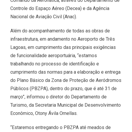
Comando da Aeronática, através do Departamento de
Controle do Espaço Aéreo (Decea) e da Agência
Nacional de Aviação Civil (Anac).
Além do acompanhamento de todas as obras de
infraestrutura, em andamento no Aeroporto de Três
Lagoas, em cumprimento das principais exigências
de funcionalidade aeroportuária, “estamos
trabalhando no processo de identificação e
cumprimento das normas para a elaboração e entrega
do Plano Básico da Zona de Proteção de Aeródromos
Públicos (PBZPA), dentro do prazo, que é até 31 de
março”, informou o diretor do Departamento de
Turismo, da Secretaria Municipal de Desenvolvimento
Econômico, Otony Ávila Ornellas.
“Estaremos entregando o PBZPA até meados de