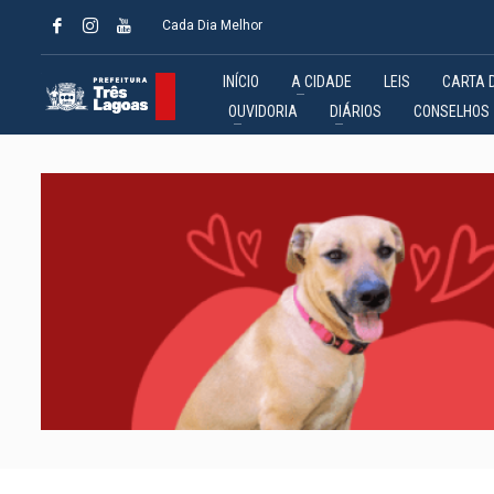
Cada Dia Melhor
INÍCIO
A CIDADE
LEIS
CARTA 
OUVIDORIA
DIÁRIOS
CONSELHOS