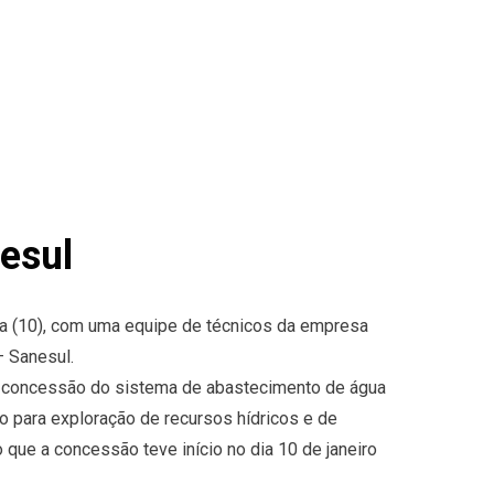
esul
ira (10), com uma equipe de técnicos da empresa
 Sanesul.
de concessão do sistema de abastecimento de água
 para exploração de recursos hídricos e de
que a concessão teve início no dia 10 de janeiro