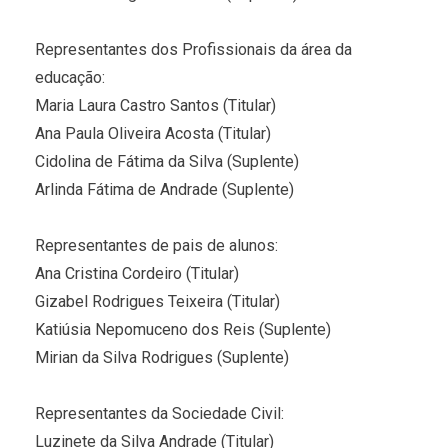
Representantes dos Profissionais da área da
educação:
Maria Laura Castro Santos (Titular)
Ana Paula Oliveira Acosta (Titular)
Cidolina de Fátima da Silva (Suplente)
Arlinda Fátima de Andrade (Suplente)
Representantes de pais de alunos:
Ana Cristina Cordeiro (Titular)
Gizabel Rodrigues Teixeira (Titular)
Katiúsia Nepomuceno dos Reis (Suplente)
Mirian da Silva Rodrigues (Suplente)
Representantes da Sociedade Civil:
Luzinete da Silva Andrade (Titular)