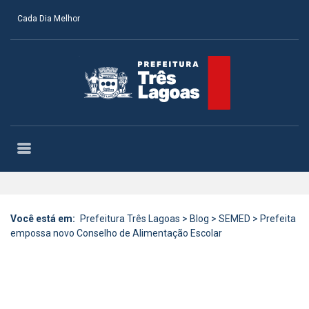
Cada Dia Melhor
Você está em:
Prefeitura Três Lagoas
>
Blog
>
SEMED
>
Prefeita
empossa novo Conselho de Alimentação Escolar