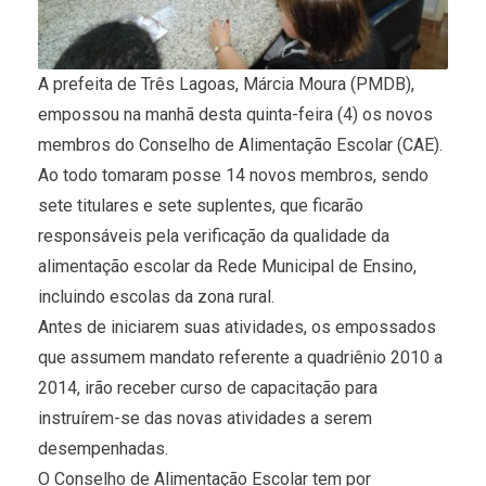
A prefeita de Três Lagoas, Márcia Moura (PMDB),
empossou na manhã desta quinta-feira (4) os novos
membros do Conselho de Alimentação Escolar (CAE).
Ao todo tomaram posse 14 novos membros, sendo
sete titulares e sete suplentes, que ficarão
responsáveis pela verificação da qualidade da
alimentação escolar da Rede Municipal de Ensino,
incluindo escolas da zona rural.
Antes de iniciarem suas atividades, os empossados
que assumem mandato referente a quadriênio 2010 a
2014, irão receber curso de capacitação para
instruírem-se das novas atividades a serem
desempenhadas.
O Conselho de Alimentação Escolar tem por