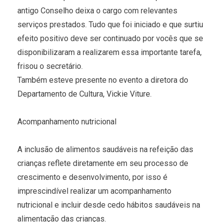
antigo Conselho deixa o cargo com relevantes
serviços prestados. Tudo que foi iniciado e que surtiu
efeito positivo deve ser continuado por vocês que se
disponibilizaram a realizarem essa importante tarefa,
frisou o secretário.
Também esteve presente no evento a diretora do
Departamento de Cultura, Vickie Viture.
Acompanhamento nutricional
A inclusão de alimentos saudáveis na refeição das
crianças reflete diretamente em seu processo de
crescimento e desenvolvimento, por isso é
imprescindível realizar um acompanhamento
nutricional e incluir desde cedo hábitos saudáveis na
alimentação das crianças.