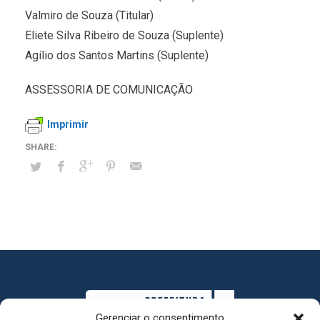
Valmiro de Souza (Titular)
Eliete Silva Ribeiro de Souza (Suplente)
Agílio dos Santos Martins (Suplente)
ASSESSORIA DE COMUNICAÇÃO
Imprimir
Gerenciar o consentimento