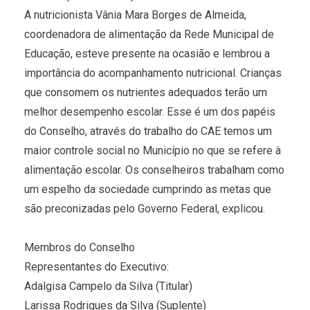
A nutricionista Vânia Mara Borges de Almeida,
coordenadora de alimentação da Rede Municipal de
Educação, esteve presente na ocasião e lembrou a
importância do acompanhamento nutricional. Crianças
que consomem os nutrientes adequados terão um
melhor desempenho escolar. Esse é um dos papéis
do Conselho, através do trabalho do CAE temos um
maior controle social no Município no que se refere à
alimentação escolar. Os conselheiros trabalham como
um espelho da sociedade cumprindo as metas que
são preconizadas pelo Governo Federal, explicou.
Membros do Conselho
Representantes do Executivo:
Adalgisa Campelo da Silva (Titular)
Larissa Rodrigues da Silva (Suplente)