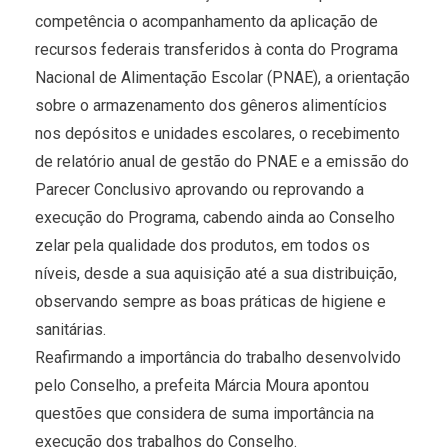
competência o acompanhamento da aplicação de
recursos federais transferidos à conta do Programa
Nacional de Alimentação Escolar (PNAE), a orientação
sobre o armazenamento dos gêneros alimentícios
nos depósitos e unidades escolares, o recebimento
de relatório anual de gestão do PNAE e a emissão do
Parecer Conclusivo aprovando ou reprovando a
execução do Programa, cabendo ainda ao Conselho
zelar pela qualidade dos produtos, em todos os
níveis, desde a sua aquisição até a sua distribuição,
observando sempre as boas práticas de higiene e
sanitárias.
Reafirmando a importância do trabalho desenvolvido
pelo Conselho, a prefeita Márcia Moura apontou
questões que considera de suma importância na
execução dos trabalhos do Conselho.