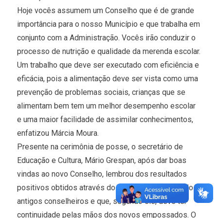
Hoje vocês assumem um Conselho que é de grande
importância para o nosso Município e que trabalha em
conjunto com a Administração. Vocês irão conduzir o
processo de nutrição e qualidade da merenda escolar.
Um trabalho que deve ser executado com eficiência e
eficácia, pois a alimentação deve ser vista como uma
prevenção de problemas sociais, crianças que se
alimentam bem tem um melhor desempenho escolar
e uma maior facilidade de assimilar conhecimentos,
enfatizou Márcia Moura.
Presente na cerimônia de posse, o secretário de
Educação e Cultura, Mário Grespan, após dar boas
vindas ao novo Conselho, lembrou dos resultados
positivos obtidos através do trabalho exercido pelos
antigos conselheiros e que, segundo ele, deve ter
continuidade pelas mãos dos novos empossados. O