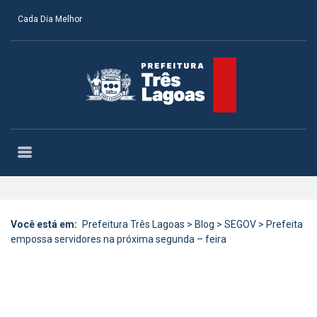
Cada Dia Melhor
Você está em:
Prefeitura Três Lagoas
>
Blog
>
SEGOV
>
Prefeita
empossa servidores na próxima segunda – feira