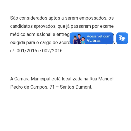
São considerados aptos a serem empossados, os
candidatos aprovados, que já passaram por exame
médico admissional e entregaram a documentação
exigida para o cargo de acordo com as Resoluções
nº: 001/2016 e 002/2016.
A Câmara Municipal está localizada na Rua Manoel
Pedro de Campos, 71 – Santos Dumont.