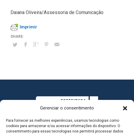
Daiana Oliveira/Assessoria de Comunicação
Imprimir
Gerenciar o consentimento
Para fornecer as melhores experiências, usamos tecnologias como
cookies para armazenar e/ou acessar informações do dispositivo. O
consentimento para essas tecnologias nos permitirá processar dados