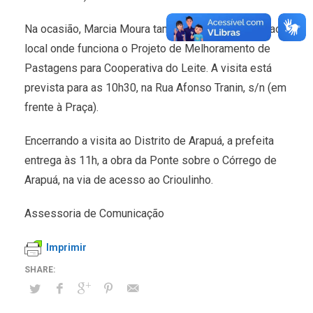
Na ocasião, Marcia Moura também fará uma visita ao
local onde funciona o Projeto de Melhoramento de
Pastagens para Cooperativa do Leite. A visita está
prevista para as 10h30, na Rua Afonso Tranin, s/n (em
frente à Praça).
Encerrando a visita ao Distrito de Arapuá, a prefeita
entrega às 11h, a obra da Ponte sobre o Córrego de
Arapuá, na via de acesso ao Crioulinho.
Assessoria de Comunicação
Imprimir