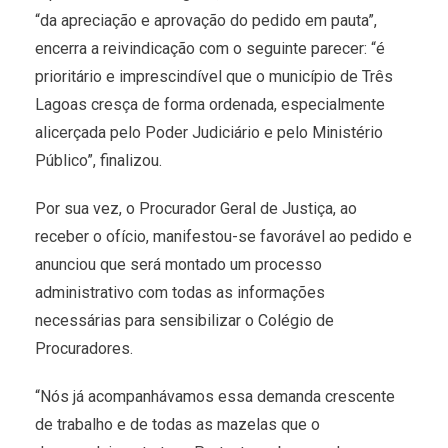
“da apreciação e aprovação do pedido em pauta”,
encerra a reivindicação com o seguinte parecer: “é
prioritário e imprescindível que o município de Três
Lagoas cresça de forma ordenada, especialmente
alicerçada pelo Poder Judiciário e pelo Ministério
Público”, finalizou.
Por sua vez, o Procurador Geral de Justiça, ao
receber o ofício, manifestou-se favorável ao pedido e
anunciou que será montado um processo
administrativo com todas as informações
necessárias para sensibilizar o Colégio de
Procuradores.
“Nós já acompanhávamos essa demanda crescente
de trabalho e de todas as mazelas que o