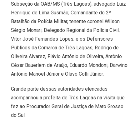
Subseção da OAB/MS (Três Lagoas), advogado Luiz
Henrique de Lima Gusmão; Comandante do 2º
Batalhão da Polícia Militar, tenente coronel Wilson
Sérgio Monari; Delegado Regional da Polícia Civil,
Vitor José Fernandes Lopes; e os Defensores
Públicos da Comarca de Três Lagoas, Rodrigo de
Oliveira Alvarez, Flávio Antônio de Oliveira, Antônio
César Bauerlem de Araújo, Eduardo Mondoni, Darwino
Antônio Manoel Júnior e Olavo Colli Júnior.
Grande parte dessas autoridades elencadas
acompanhou a prefeita de Três Lagoas na visita que
fez ao Procurador Geral de Justiça de Mato Grosso
do Sul.