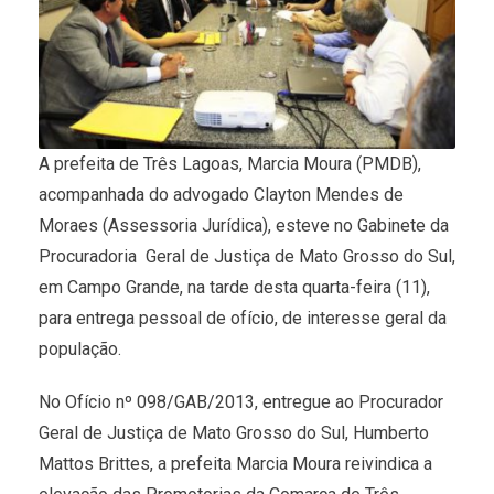
A prefeita de Três Lagoas, Marcia Moura (PMDB),
acompanhada do advogado Clayton Mendes de
Moraes (Assessoria Jurídica), esteve no Gabinete da
Procuradoria Geral de Justiça de Mato Grosso do Sul,
em Campo Grande, na tarde desta quarta-feira (11),
para entrega pessoal de ofício, de interesse geral da
população.
No Ofício nº 098/GAB/2013, entregue ao Procurador
Geral de Justiça de Mato Grosso do Sul, Humberto
Mattos Brittes, a prefeita Marcia Moura reivindica a