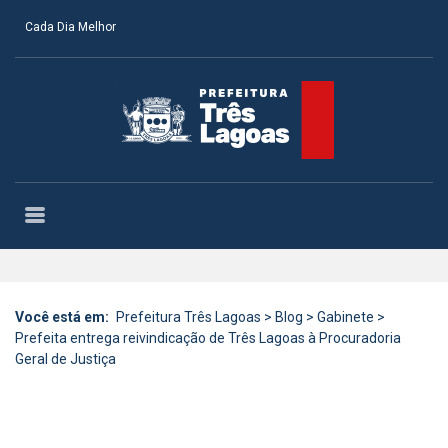
Cada Dia Melhor
Você está em:
Prefeitura Três Lagoas
>
Blog
>
Gabinete
>
Prefeita entrega reivindicação de Três Lagoas à Procuradoria
Geral de Justiça