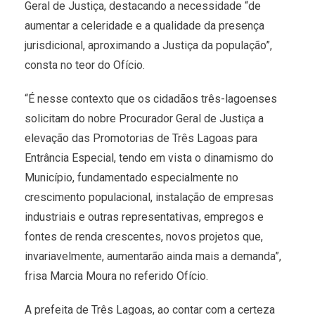
Geral de Justiça, destacando a necessidade “de
aumentar a celeridade e a qualidade da presença
jurisdicional, aproximando a Justiça da população”,
consta no teor do Ofício.
“É nesse contexto que os cidadãos três-lagoenses
solicitam do nobre Procurador Geral de Justiça a
elevação das Promotorias de Três Lagoas para
Entrância Especial, tendo em vista o dinamismo do
Município, fundamentado especialmente no
crescimento populacional, instalação de empresas
industriais e outras representativas, empregos e
fontes de renda crescentes, novos projetos que,
invariavelmente, aumentarão ainda mais a demanda”,
frisa Marcia Moura no referido Ofício.
A prefeita de Três Lagoas, ao contar com a certeza