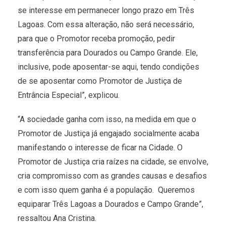
se interesse em permanecer longo prazo em Três
Lagoas. Com essa alteração, não será necessário,
para que o Promotor receba promoção, pedir
transferência para Dourados ou Campo Grande. Ele,
inclusive, pode aposentar-se aqui, tendo condições
de se aposentar como Promotor de Justiça de
Entrância Especial”, explicou.
“A sociedade ganha com isso, na medida em que o
Promotor de Justiça já engajado socialmente acaba
manifestando o interesse de ficar na Cidade. O
Promotor de Justiça cria raízes na cidade, se envolve,
cria compromisso com as grandes causas e desafios
e com isso quem ganha é a população. Queremos
equiparar Três Lagoas a Dourados e Campo Grande”,
ressaltou Ana Cristina.