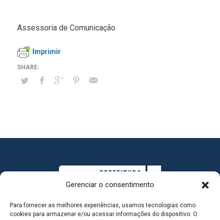
Assessoria de Comunicação
Imprimir
Gerenciar o consentimento
Para fornecer as melhores experiências, usamos tecnologias como
cookies para armazenar e/ou acessar informações do dispositivo. O