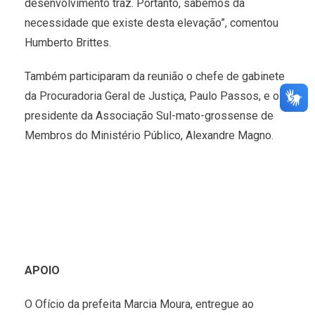
desenvolvimento traz. Portanto, sabemos da
necessidade que existe desta elevação”, comentou
Humberto Brittes.
Também participaram da reunião o chefe de gabinete
da Procuradoria Geral de Justiça, Paulo Passos, e o
presidente da Associação Sul-mato-grossense de
Membros do Ministério Público, Alexandre Magno.
APOIO
O Ofício da prefeita Marcia Moura, entregue ao