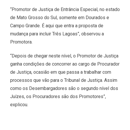
“Promotor de Justiça de Entrância Especial, no estado
de Mato Grosso do Sul, somente em Dourados e
Campo Grande. É aqui que entra a proposta de
mudança para incluir Três Lagoas”, observou a
Promotora.
“Depois de chegar neste nível, o Promotor de Justiça
ganha condições de concorrer ao cargo de Procurador
de Justiça, ocasião em que passa a trabalhar com
processos que vão para o Tribunal de Justiça. Assim
como os Desembargadores são o segundo nível dos
Juízes, os Procuradores são dos Promotores”,
explicou.