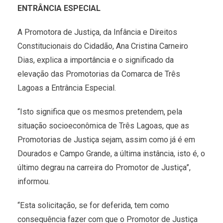
ENTRÂNCIA ESPECIAL
A Promotora de Justiça, da Infância e Direitos
Constitucionais do Cidadão, Ana Cristina Carneiro
Dias, explica a importância e o significado da
elevação das Promotorias da Comarca de Três
Lagoas a Entrância Especial.
“Isto significa que os mesmos pretendem, pela
situação socioeconômica de Três Lagoas, que as
Promotorias de Justiça sejam, assim como já é em
Dourados e Campo Grande, a última instância, isto é, o
último degrau na carreira do Promotor de Justiça”,
informou.
“Esta solicitação, se for deferida, tem como
consequência fazer com que o Promotor de Justiça