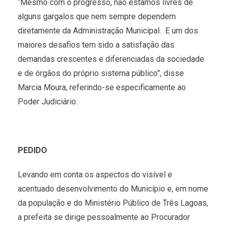
“Mesmo com o progresso, não estamos livres de
alguns gargalos que nem sempre dependem
diretamente da Administração Municipal. E um dos
maiores desafios tem sido a satisfação das
demandas crescentes e diferenciadas da sociedade
e de órgãos do próprio sistema público”, disse
Marcia Moura, referindo-se especificamente ao
Poder Judiciário.
PEDIDO
Levando em conta os aspectos do visível e
acentuado desenvolvimento do Município e, em nome
da população e do Ministério Público de Três Lagoas,
a prefeita se dirige pessoalmente ao Procurador