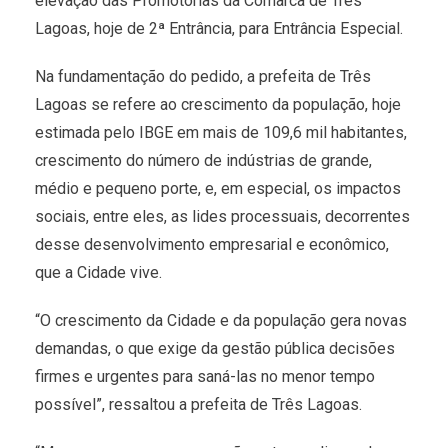
elevação das Promotorias da Comarca de Três
Lagoas, hoje de 2ª Entrância, para Entrância Especial.
Na fundamentação do pedido, a prefeita de Três
Lagoas se refere ao crescimento da população, hoje
estimada pelo IBGE em mais de 109,6 mil habitantes,
crescimento do número de indústrias de grande,
médio e pequeno porte, e, em especial, os impactos
sociais, entre eles, as lides processuais, decorrentes
desse desenvolvimento empresarial e econômico,
que a Cidade vive.
“O crescimento da Cidade e da população gera novas
demandas, o que exige da gestão pública decisões
firmes e urgentes para saná-las no menor tempo
possível”, ressaltou a prefeita de Três Lagoas.