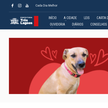
Cada Dia Melhor
INÍCIO
A CIDADE
LEIS
CARTA 
OUVIDORIA
DIÁRIOS
CONSELHOS