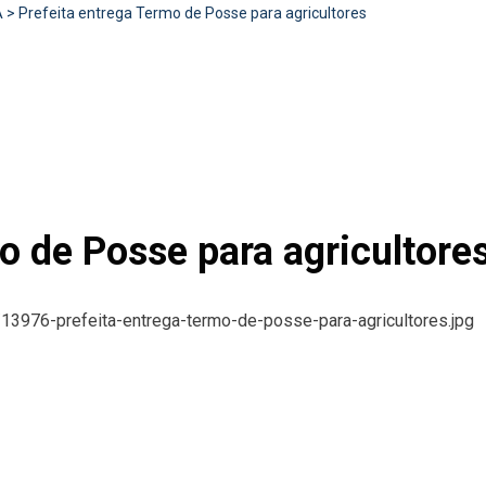
A
>
Prefeita entrega Termo de Posse para agricultores
o de Posse para agricultore
/13976-prefeita-entrega-termo-de-posse-para-agricultores.jpg