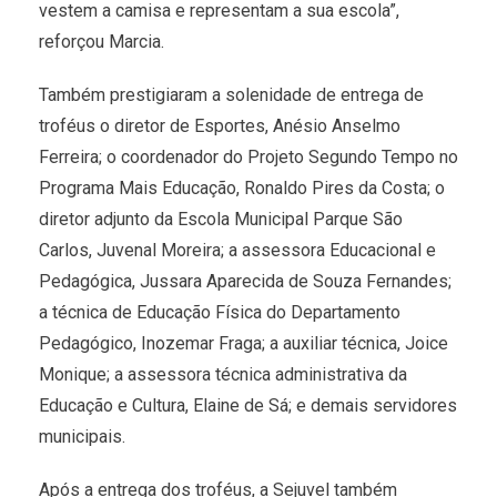
vestem a camisa e representam a sua escola”,
reforçou Marcia.
Também prestigiaram a solenidade de entrega de
troféus o diretor de Esportes, Anésio Anselmo
Ferreira; o coordenador do Projeto Segundo Tempo no
Programa Mais Educação, Ronaldo Pires da Costa; o
diretor adjunto da Escola Municipal Parque São
Carlos, Juvenal Moreira; a assessora Educacional e
Pedagógica, Jussara Aparecida de Souza Fernandes;
a técnica de Educação Física do Departamento
Pedagógico, Inozemar Fraga; a auxiliar técnica, Joice
Monique; a assessora técnica administrativa da
Educação e Cultura, Elaine de Sá; e demais servidores
municipais.
Após a entrega dos troféus, a Sejuvel também