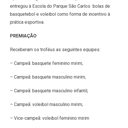
entregou à Escola do Parque São Carlos bolas de
basquetebol e voleibol como forma de incentivo à
prática esportiva.
PREMIAÇÃO
Receberam os troféus as seguintes equipes:
– Campeã: basquete feminino mirim;
– Campeã: basquete masculino mirim;
– Campeã: basquete masculino infantil;
– Campeã: voleibol masculino mirim;
– Vice-campeã: voleibol feminino mirim