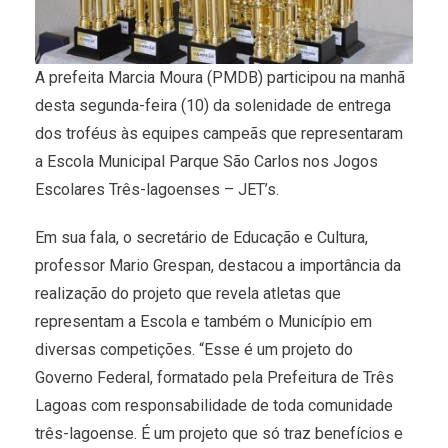
A prefeita Marcia Moura (PMDB) participou na manhã
desta segunda-feira (10) da solenidade de entrega
dos troféus às equipes campeãs que representaram
a Escola Municipal Parque São Carlos nos Jogos
Escolares Três-lagoenses – JET’s.
Em sua fala, o secretário de Educação e Cultura,
professor Mario Grespan, destacou a importância da
realização do projeto que revela atletas que
representam a Escola e também o Município em
diversas competições. “Esse é um projeto do
Governo Federal, formatado pela Prefeitura de Três
Lagoas com responsabilidade de toda comunidade
três-lagoense. É um projeto que só traz benefícios e