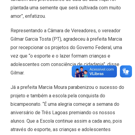
plantada uma semente que será cultivada com muito
amor”, enfatizou.
Representando a Câmara de Vereadores, o vereador
Gilmar Garcia Tosta (PT), agradeceu à prefeita Marcia
por recepcionar os projetos do Governo Federal, uma
vez que “o esporte e o lazer formam crianças e
adolescentes com consciência de cidadania”, disse
Gilmar.
Já a prefeita Marcia Moura parabenizou o sucesso do
projeto e também a escola pela conquista do
bicampeonato. “É uma alegria começar a semana do
aniversário de Três Lagoas premiando os nossos
alunos. Que a Escola continue assim a cada ano, pois
através do esporte, as crianças e adolescentes