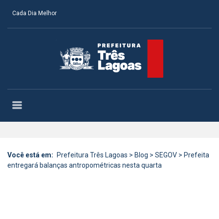
Cada Dia Melhor
Você está em:
Prefeitura Três Lagoas
>
Blog
>
SEGOV
>
Prefeita
entregará balanças antropométricas nesta quarta