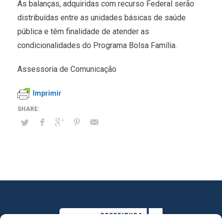
As balanças, adquiridas com recurso Federal serão
distribuídas entre as unidades básicas de saúde
pública e têm finalidade de atender as
condicionalidades do Programa Bolsa Família.
Assessoria de Comunicação
Imprimir