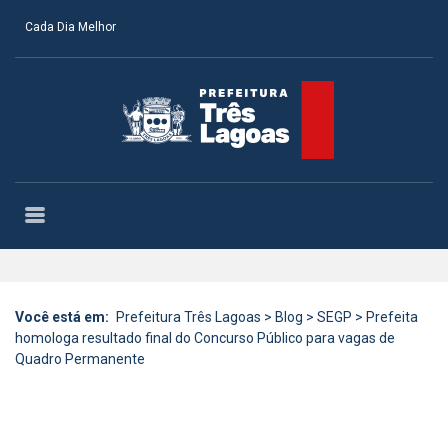
Cada Dia Melhor
Você está em:
Prefeitura Três Lagoas
>
Blog
>
SEGP
>
Prefeita
homologa resultado final do Concurso Público para vagas de
Quadro Permanente