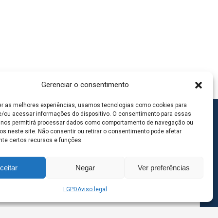
Gerenciar o consentimento
er as melhores experiências, usamos tecnologias como cookies para
/ou acessar informações do dispositivo. O consentimento para essas
 nos permitirá processar dados como comportamento de navegação ou
os neste site. Não consentir ou retirar o consentimento pode afetar
te certos recursos e funções.
ceitar
Negar
Ver preferências
LGPD
Aviso legal