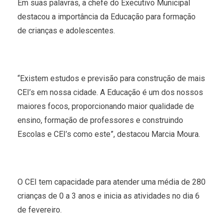
Em suas palavras, a chefe do Executivo Municipal
destacou a importância da Educação para formação
de crianças e adolescentes.
“Existem estudos e previsão para construção de mais
CEI’s em nossa cidade. A Educação é um dos nossos
maiores focos, proporcionando maior qualidade de
ensino, formação de professores e construindo
Escolas e CEI’s como este”, destacou Marcia Moura.
O CEI tem capacidade para atender uma média de 280
crianças de 0 a 3 anos e inicia as atividades no dia 6
de fevereiro.