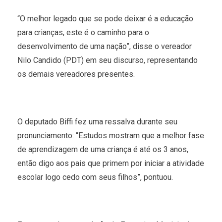
“O melhor legado que se pode deixar é a educação
para crianças, este é o caminho para o
desenvolvimento de uma nação”, disse o vereador
Nilo Candido (PDT) em seu discurso, representando
os demais vereadores presentes.
O deputado Biffi fez uma ressalva durante seu
pronunciamento: “Estudos mostram que a melhor fase
de aprendizagem de uma criança é até os 3 anos,
então digo aos pais que primem por iniciar a atividade
escolar logo cedo com seus filhos”, pontuou.