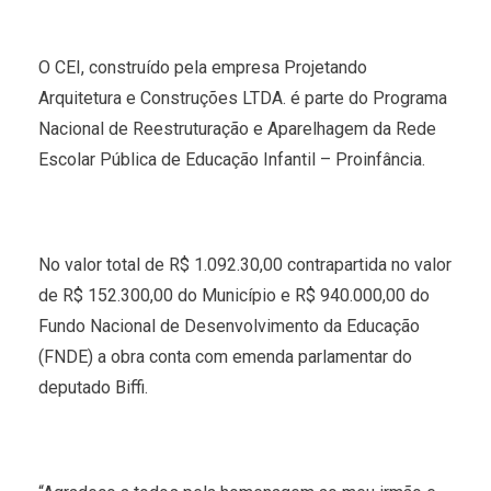
O CEI, construído pela empresa Projetando
Arquitetura e Construções LTDA. é parte do Programa
Nacional de Reestruturação e Aparelhagem da Rede
Escolar Pública de Educação Infantil – Proinfância.
No valor total de R$ 1.092.30,00 contrapartida no valor
de R$ 152.300,00 do Município e R$ 940.000,00 do
Fundo Nacional de Desenvolvimento da Educação
(FNDE) a obra conta com emenda parlamentar do
deputado Biffi.