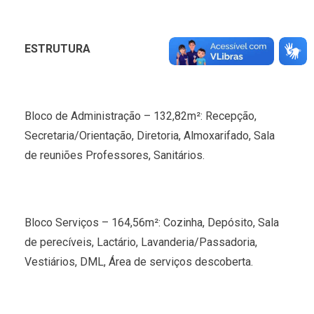
ESTRUTURA
Bloco de Administração – 132,82m²: Recepção,
Secretaria/Orientação, Diretoria, Almoxarifado, Sala
de reuniões Professores, Sanitários.
Bloco Serviços – 164,56m²: Cozinha, Depósito, Sala
de perecíveis, Lactário, Lavanderia/Passadoria,
Vestiários, DML, Área de serviços descoberta.