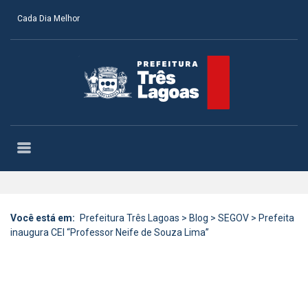
Cada Dia Melhor
Você está em:
Prefeitura Três Lagoas
>
Blog
>
SEGOV
>
Prefeita
inaugura CEI “Professor Neife de Souza Lima”