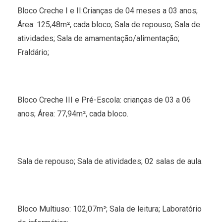
Bloco Creche I e II:Crianças de 04 meses a 03 anos;
Área: 125,48m², cada bloco; Sala de repouso; Sala de
atividades; Sala de amamentação/alimentação;
Fraldário;
Bloco Creche III e Pré-Escola: crianças de 03 a 06
anos; Área: 77,94m², cada bloco.
Sala de repouso; Sala de atividades; 02 salas de aula.
Bloco Multiuso: 102,07m²; Sala de leitura; Laboratório