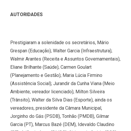
AUTORIDADES
Prestigiaram a solenidade os secretários, Mário
Grespan (Educação); Walter Garcia (Infraestrutura);
Walmir Arantes (Receita e Assuntos Governamentais),
Eliane Brilhante (Saúde); Carmen Goulart
(Planejamento e Gestão); Maria Lúcia Firmino
(Assistência Social); Jurandir da Cunha Viana (Meio
Ambiente; vereador licenciado); Milton Silveira
(Trânsito); Walter da Silva Dias (Esporte), ainda os
vereadores, presidente da Câmara Municipal,
Jorginho do Gás (PSDB), Tonhão (PMDB), Gilmar
Garcia (PT), Marcus Bazé (DEM), Idevaldo Claudino