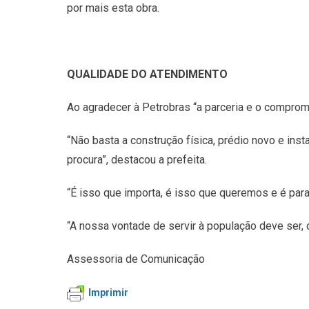
por mais esta obra.
QUALIDADE DO ATENDIMENTO
Ao agradecer à Petrobras “a parceria e o comprom
“Não basta a construção física, prédio novo e in
procura”, destacou a prefeita.
“É isso que importa, é isso que queremos e é para
“A nossa vontade de servir à população deve ser, 
Assessoria de Comunicação
Imprimir