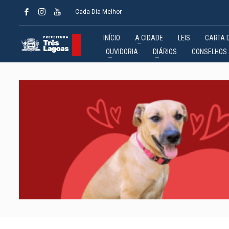
Cada Dia Melhor
INÍCIO
A CIDADE
LEIS
CARTA 
OUVIDORIA
DIÁRIOS
CONSELHOS