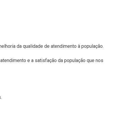
melhoria da qualidade de atendimento à população.
 atendimento e a satisfação da população que nos
.