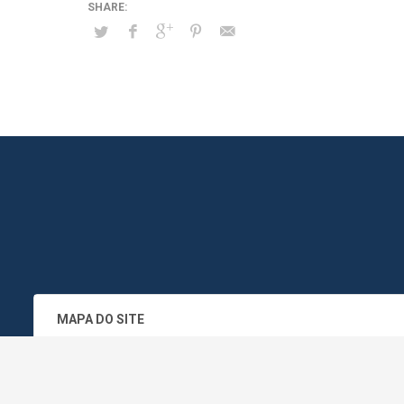
MAPA DO SITE
SEDE DO ADMINISTRATIVO MUNICIPA