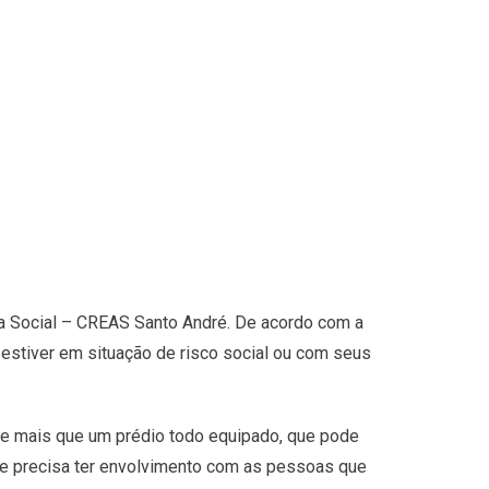
ia Social – CREAS Santo André. De acordo com a
 estiver em situação de risco social ou com seus
 e mais que um prédio todo equipado, que pode
que precisa ter envolvimento com as pessoas que