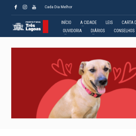
Cada Dia Melhor
INÍCIO
A CIDADE
LEIS
CARTA 
OUVIDORIA
DIÁRIOS
CONSELHOS