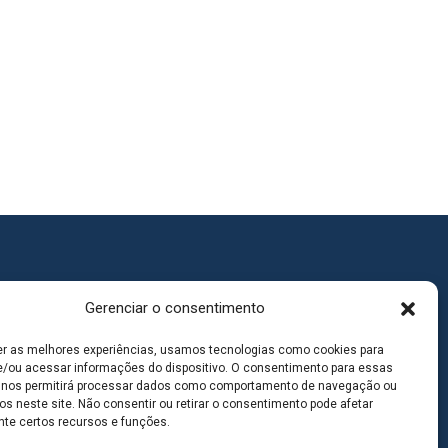
Gerenciar o consentimento
er as melhores experiências, usamos tecnologias como cookies para
/ou acessar informações do dispositivo. O consentimento para essas
 nos permitirá processar dados como comportamento de navegação ou
os neste site. Não consentir ou retirar o consentimento pode afetar
te certos recursos e funções.