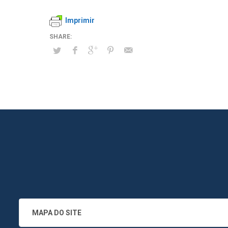
Imprimir
MAPA DO SITE