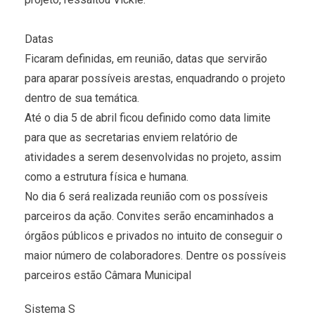
Datas
Ficaram definidas, em reunião, datas que servirão
para aparar possíveis arestas, enquadrando o projeto
dentro de sua temática.
Até o dia 5 de abril ficou definido como data limite
para que as secretarias enviem relatório de
atividades a serem desenvolvidas no projeto, assim
como a estrutura física e humana.
No dia 6 será realizada reunião com os possíveis
parceiros da ação. Convites serão encaminhados a
órgãos públicos e privados no intuito de conseguir o
maior número de colaboradores. Dentre os possíveis
parceiros estão Câmara Municipal
Sistema S