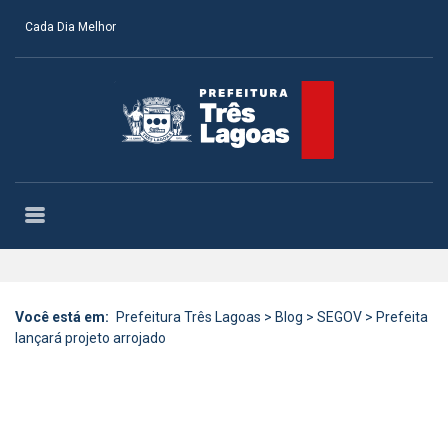
Cada Dia Melhor
Você está em:
Prefeitura Três Lagoas
>
Blog
>
SEGOV
>
Prefeita
lançará projeto arrojado