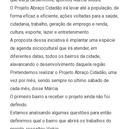
O Projeto Abraço Cidadão irá levar até a população, de
forma eficaz e eficiente, ações voltadas para a saúde,
cidadania, trabalho, geração de emprego e renda,
cultura, esporte, lazer e entretenimento.
A proposta dessa iniciativa é implantar uma espécie
de agenda sociocultural que irá atender, em
diferentes datas, todos os bairros da cidade,
alavancando o desenvolvimento daquela região.
Pretendemos realizar o Projeto Abraço Cidadão, uma
vez por mês, sendo sempre no último sábado de
cada mês, disse Márcia.
O primeiro bairro a receber o projeto ainda não foi
definido.
Estamos analisando algumas questões para então
definirmos qual o bairro que abrirá os trabalhos do
projeto, ressaltou Vickie.