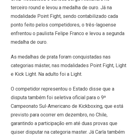
terceiro round e levou a medalha de ouro. Já na
modalidade Point Fight, sendo contabilizado cada
ponto feito pelos competidores, o três-lagoense
enfrentou o paulista Felipe Franco e levou a segunda
medalha de ouro.
As medalhas de prata foram conquistadas nas
categorias máster, nas modalidades Point Fight, Light
e Kick Light. Na adulto foi a Light.
O competidor representou o Estado disse que a
disputa também foi seletiva oficial para o 9º
Campeonato Sul-Americano de Kickboxing, que está
previsto para ocorrer em dezembro, no Chile,
garantindo a participação em até duas provas que
quiser disputar na categoria master. Já Carla também