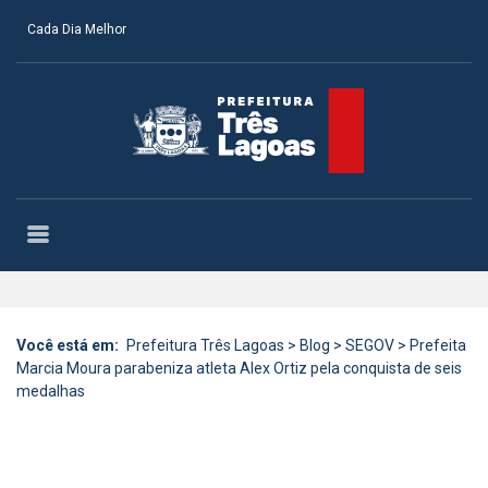
Cada Dia Melhor
Você está em:
Prefeitura Três Lagoas
>
Blog
>
SEGOV
>
Prefeita
Marcia Moura parabeniza atleta Alex Ortiz pela conquista de seis
medalhas