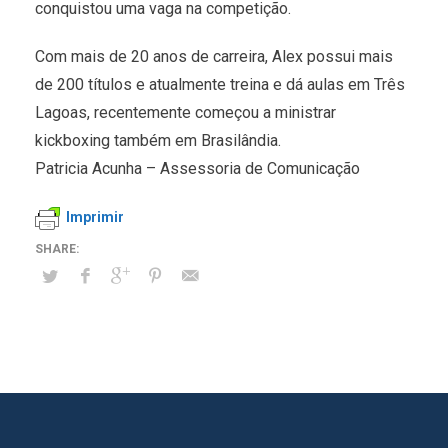
conquistou uma vaga na competição.
Com mais de 20 anos de carreira, Alex possui mais
de 200 títulos e atualmente treina e dá aulas em Três
Lagoas, recentemente começou a ministrar
kickboxing também em Brasilândia.
Patricia Acunha – Assessoria de Comunicação
Imprimir