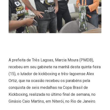
A prefeita de Três Lagoas, Marcia Moura (PMDB),
recebeu em seu gabinete na manhã desta quinta-feira
(15), o lutador de kickboxing e três-lagoense Alex
Ortiz, que na ocasião recebeu os parabéns pela
conquista de seis medalhas na Copa Brasil de
Kickboxing, realizada no último final de semana, no
Ginásio Caio Martins, em Niterói, no Rio de Janeiro.