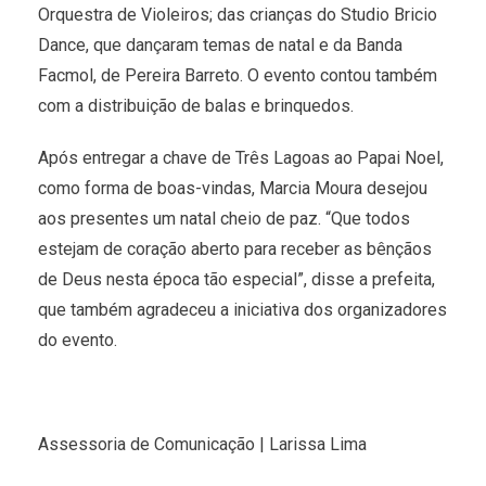
Orquestra de Violeiros; das crianças do Studio Bricio
Dance, que dançaram temas de natal e da Banda
Facmol, de Pereira Barreto. O evento contou também
com a distribuição de balas e brinquedos.
Após entregar a chave de Três Lagoas ao Papai Noel,
como forma de boas-vindas, Marcia Moura desejou
aos presentes um natal cheio de paz. “Que todos
estejam de coração aberto para receber as bênçãos
de Deus nesta época tão especial”, disse a prefeita,
que também agradeceu a iniciativa dos organizadores
do evento.
Assessoria de Comunicação | Larissa Lima