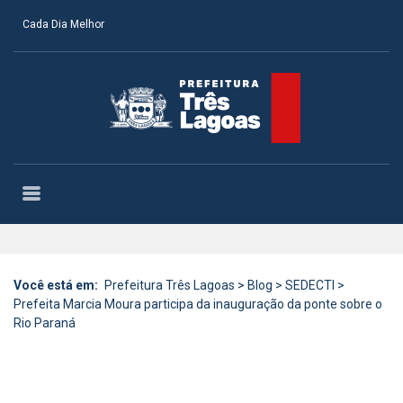
Cada Dia Melhor
Você está em:
Prefeitura Três Lagoas
>
Blog
>
SEDECTI
>
Prefeita Marcia Moura participa da inauguração da ponte sobre o
Rio Paraná