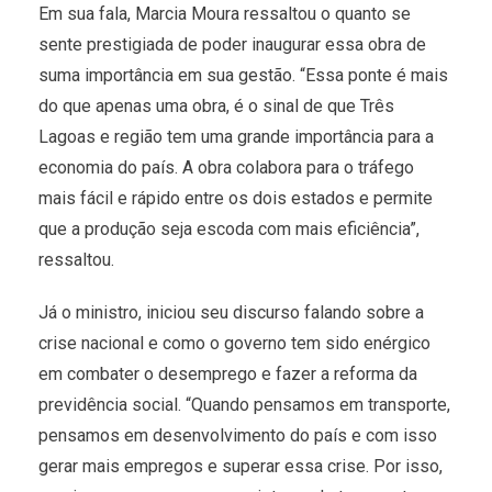
Em sua fala, Marcia Moura ressaltou o quanto se
sente prestigiada de poder inaugurar essa obra de
suma importância em sua gestão. “Essa ponte é mais
do que apenas uma obra, é o sinal de que Três
Lagoas e região tem uma grande importância para a
economia do país. A obra colabora para o tráfego
mais fácil e rápido entre os dois estados e permite
que a produção seja escoda com mais eficiência”,
ressaltou.
Já o ministro, iniciou seu discurso falando sobre a
crise nacional e como o governo tem sido enérgico
em combater o desemprego e fazer a reforma da
previdência social. “Quando pensamos em transporte,
pensamos em desenvolvimento do país e com isso
gerar mais empregos e superar essa crise. Por isso,