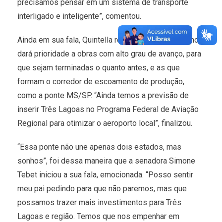
precisamos pensar em um sistema de transporte
interligado e inteligente”, comentou.
Ainda em sua fala, Quintella ressaltou que o governo
dará prioridade a obras com alto grau de avanço, para
que sejam terminadas o quanto antes, e as que
formam o corredor de escoamento de produção,
como a ponte MS/SP. “Ainda temos a previsão de
inserir Três Lagoas no Programa Federal de Aviação
Regional para otimizar o aeroporto local”, finalizou.
“Essa ponte não une apenas dois estados, mas
sonhos”, foi dessa maneira que a senadora Simone
Tebet iniciou a sua fala, emocionada. “Posso sentir
meu pai pedindo para que não paremos, mas que
possamos trazer mais investimentos para Três
Lagoas e região. Temos que nos empenhar em