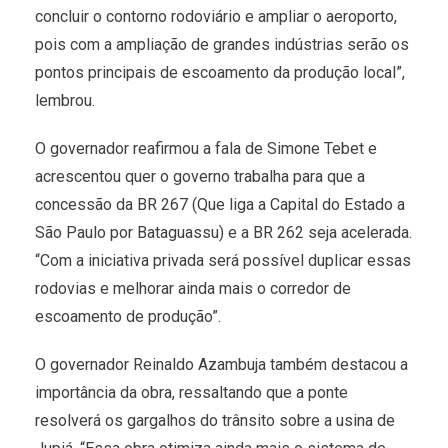
concluir o contorno rodoviário e ampliar o aeroporto,
pois com a ampliação de grandes indústrias serão os
pontos principais de escoamento da produção local”,
lembrou.
O governador reafirmou a fala de Simone Tebet e
acrescentou quer o governo trabalha para que a
concessão da BR 267 (Que liga a Capital do Estado a
São Paulo por Bataguassu) e a BR 262 seja acelerada.
“Com a iniciativa privada será possível duplicar essas
rodovias e melhorar ainda mais o corredor de
escoamento de produção”.
O governador Reinaldo Azambuja também destacou a
importância da obra, ressaltando que a ponte
resolverá os gargalhos do trânsito sobre a usina de