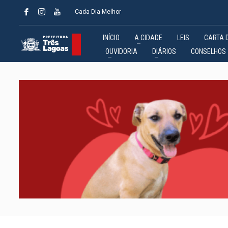
Cada Dia Melhor
INÍCIO
A CIDADE
LEIS
CARTA 
OUVIDORIA
DIÁRIOS
CONSELHOS