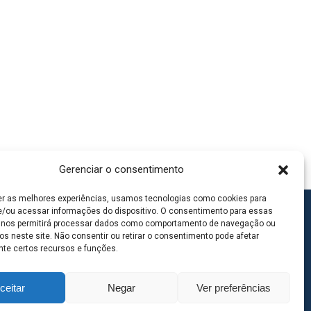
Gerenciar o consentimento
er as melhores experiências, usamos tecnologias como cookies para
/ou acessar informações do dispositivo. O consentimento para essas
 nos permitirá processar dados como comportamento de navegação ou
os neste site. Não consentir ou retirar o consentimento pode afetar
te certos recursos e funções.
ceitar
Negar
Ver preferências