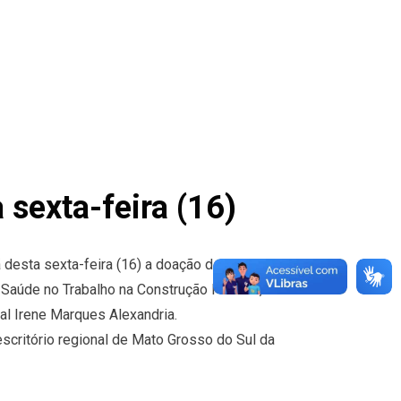
 sexta-feira (16)
desta sexta-feira (16) a doação de alimentos
 Saúde no Trabalho na Construção Pesada,
ral Irene Marques Alexandria.
scritório regional de Mato Grosso do Sul da