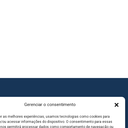
Gerenciar o consentimento
er as melhores experiências, usamos tecnologias como cookies para
/ou acessar informações do dispositivo. O consentimento para essas
 nos permitirá processar dados como comportamento de navegação ou