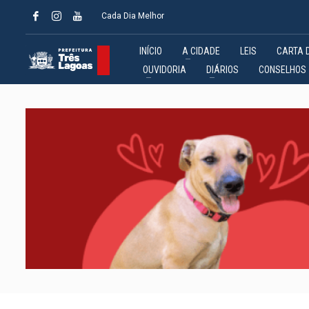
Cada Dia Melhor
INÍCIO
A CIDADE
LEIS
CARTA 
OUVIDORIA
DIÁRIOS
CONSELHOS