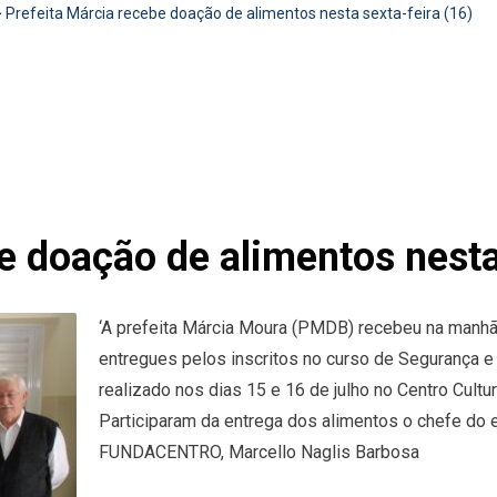
>
Prefeita Márcia recebe doação de alimentos nesta sexta-feira (16)
e doação de alimentos nesta
‘A prefeita Márcia Moura (PMDB) recebeu na manhã 
entregues pelos inscritos no curso de Segurança e
realizado nos dias 15 e 16 de julho no Centro Cultu
Participaram da entrega dos alimentos o chefe do e
FUNDACENTRO, Marcello Naglis Barbosa