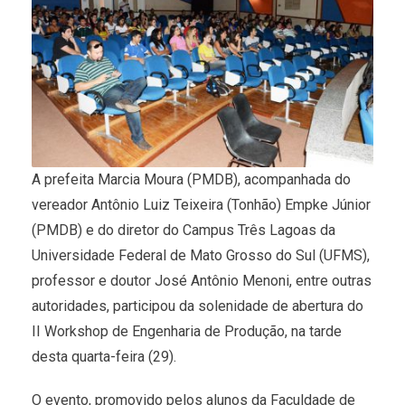
A prefeita Marcia Moura (PMDB), acompanhada do
vereador Antônio Luiz Teixeira (Tonhão) Empke Júnior
(PMDB) e do diretor do Campus Três Lagoas da
Universidade Federal de Mato Grosso do Sul (UFMS),
professor e doutor José Antônio Menoni, entre outras
autoridades, participou da solenidade de abertura do
II Workshop de Engenharia de Produção, na tarde
desta quarta-feira (29).
O evento, promovido pelos alunos da Faculdade de