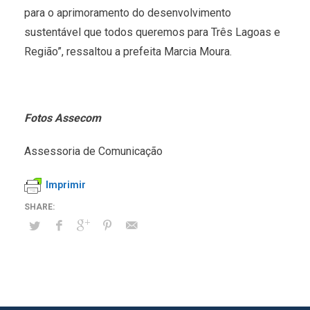
para o aprimoramento do desenvolvimento
sustentável que todos queremos para Três Lagoas e
Região”, ressaltou a prefeita Marcia Moura.
Fotos Assecom
Assessoria de Comunicação
Imprimir