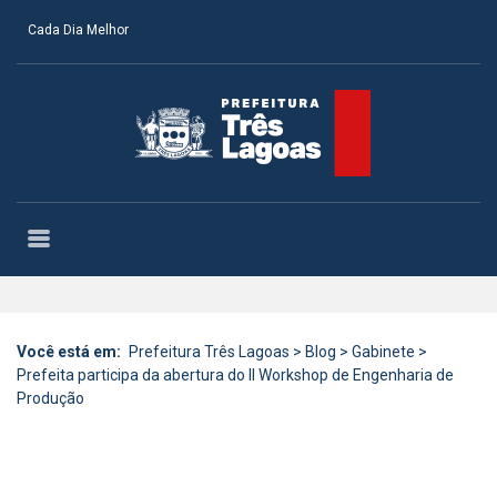
Cada Dia Melhor
Você está em:
Prefeitura Três Lagoas
>
Blog
>
Gabinete
>
Prefeita participa da abertura do II Workshop de Engenharia de
Produção