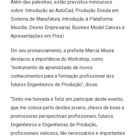
Além das palestras, estão previstos minicursos
sobre: Introdução ao AutoCad; Produção Enxuta em
Sistema de Manufatura; Introdução à Plataforma
Moodle; Direito Empresarial; Busines Model Canvas e
Apresentações em Prezi.
Em seu pronunciamento, a prefeita Marcia Moura
destacou a importância do Workshop, como
“instrumento de aprendizado de novos
conhecimentos para a formação profissional dos
futuros Engenheiros de Produção”, disse.
“Sinto-me honrada e feliz em participar deste evento,
que me coloca perto destes jovens, cheios de boas e
promissoras perspectivas profissionais, futuros
Engenheiros e Engenheiras de Produção,
profissionais valiosos, tão necessários e importantes