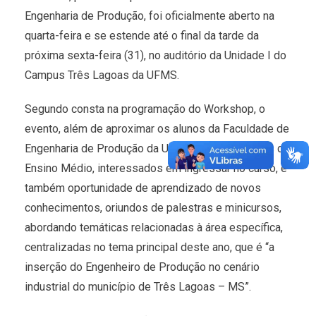
Engenharia de Produção, foi oficialmente aberto na
quarta-feira e se estende até o final da tarde da
próxima sexta-feira (31), no auditório da Unidade I do
Campus Três Lagoas da UFMS.
Segundo consta na programação do Workshop, o
evento, além de aproximar os alunos da Faculdade de
Engenharia de Produção da UFMS com estudantes do
Ensino Médio, interessados em ingressar no curso, é
também oportunidade de aprendizado de novos
conhecimentos, oriundos de palestras e minicursos,
abordando temáticas relacionadas à área específica,
centralizadas no tema principal deste ano, que é “a
inserção do Engenheiro de Produção no cenário
industrial do município de Três Lagoas – MS”.