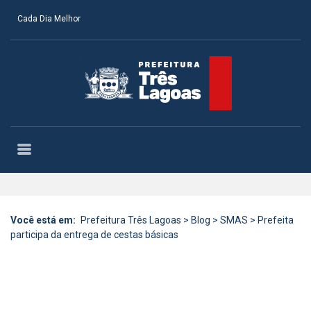
Cada Dia Melhor
Você está em:
Prefeitura Três Lagoas
>
Blog
>
SMAS
>
Prefeita
participa da entrega de cestas básicas