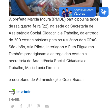
‘A prefeita Márcia Moura (PMDB) participou na tarde
dessa quarta-feira (22), na sede da Secretaria de
Assistência Social, Cidadania e Trabalho, da entrega
de 200 cestas básicas para os usuários dos CRAS
São João, Vila Piloto, Interlagos e Ruth Filgueiras.
Também prestigiaram a entrega das cestas a
secretária de Assistência Social, Cidadania e
Trabalho, Maria Lúcia Firmino
o secretário de Administração, Odair Biassi
Imprimir