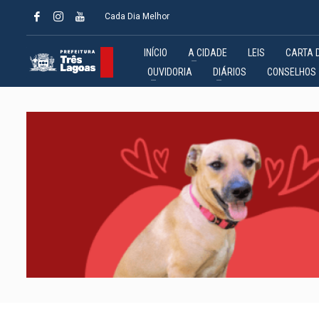
Cada Dia Melhor
INÍCIO
A CIDADE
LEIS
CARTA 
OUVIDORIA
DIÁRIOS
CONSELHOS