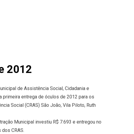
de 2012
unicipal de Assistência Social, Cidadania e
, a primeira entrega de óculos de 2012 para os
ncia Social (CRAS) São João, Vila Piloto, Ruth
tração Municipal investiu R$ 7.693 e entregou no
os dos CRAS.