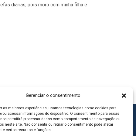
efas diárias, pois moro com minha filha e
Gerenciar o consentimento
er as melhores experiências, usamos tecnologias como cookies para
/ou acessar informações do dispositivo. O consentimento para essas
 nos permitirá processar dados como comportamento de navegação ou
os neste site. Não consentir ou retirar o consentimento pode afetar
te certos recursos e funções.