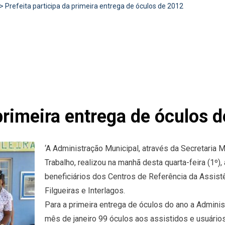
>
Prefeita participa da primeira entrega de óculos de 2012
 primeira entrega de óculos 
‘A Administração Municipal, através da Secretaria M
Trabalho, realizou na manhã desta quarta-feira (1º)
beneficiários dos Centros de Referência da Assistê
Filgueiras e Interlagos.
Para a primeira entrega de óculos do ano a Adminis
mês de janeiro 99 óculos aos assistidos e usuári