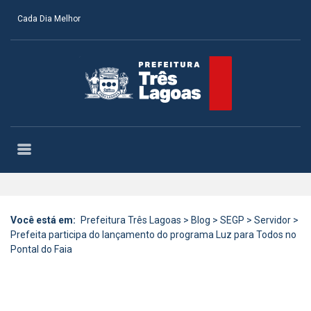
Cada Dia Melhor
Você está em:
Prefeitura Três Lagoas
>
Blog
>
SEGP
>
Servidor
>
Prefeita participa do lançamento do programa Luz para Todos no
Pontal do Faia