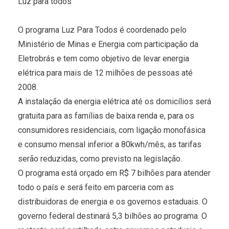
Luz para todos
O programa Luz Para Todos é coordenado pelo
Ministério de Minas e Energia com participação da
Eletrobrás e tem como objetivo de levar energia
elétrica para mais de 12 milhões de pessoas até
2008.
A instalação da energia elétrica até os domicílios será
gratuita para as famílias de baixa renda e, para os
consumidores residenciais, com ligação monofásica
e consumo mensal inferior a 80kwh/mês, as tarifas
serão reduzidas, como previsto na legislação.
O programa está orçado em R$ 7 bilhões para atender
todo o país e será feito em parceria com as
distribuidoras de energia e os governos estaduais. O
governo federal destinará 5,3 bilhões ao programa. O