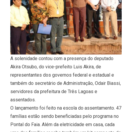
A solenidade contou com a presença do deputado
Akira Otsubo, do vice-prefeito Luis Akira, de
representantes dos governos federal e estadual e
também do secretário de Administração, Odair Biassi,
servidores da prefeitura de Três Lagoas e
assentados.
O lançamento foi feito na escola do assentamento. 47
famílias estão sendo beneficiadas pelo programa no
Pontal do Faia. Além da eletricidade em casa, cada