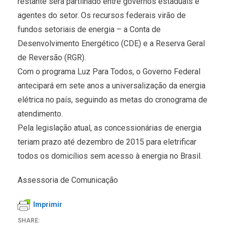
restante será partilhado entre governos estaduais e
agentes do setor. Os recursos federais virão de
fundos setoriais de energia – a Conta de
Desenvolvimento Energético (CDE) e a Reserva Geral
de Reversão (RGR).
Com o programa Luz Para Todos, o Governo Federal
antecipará em sete anos a universalização da energia
elétrica no país, seguindo as metas do cronograma de
atendimento.
Pela legislação atual, as concessionárias de energia
teriam prazo até dezembro de 2015 para eletrificar
todos os domicílios sem acesso à energia no Brasil.
Assessoria de Comunicação
Imprimir