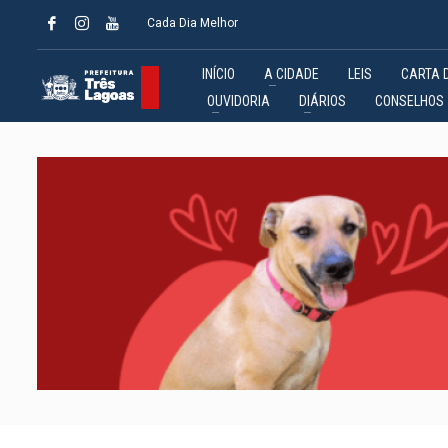
Cada Dia Melhor
INÍCIO
A CIDADE
LEIS
CARTA 
OUVIDORIA
DIÁRIOS
CONSELHOS