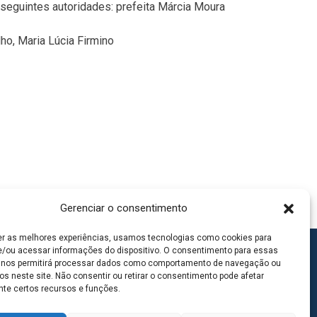
seguintes autoridades: prefeita Márcia Moura
lho, Maria Lúcia Firmino
Gerenciar o consentimento
er as melhores experiências, usamos tecnologias como cookies para
/ou acessar informações do dispositivo. O consentimento para essas
 nos permitirá processar dados como comportamento de navegação ou
os neste site. Não consentir ou retirar o consentimento pode afetar
te certos recursos e funções.