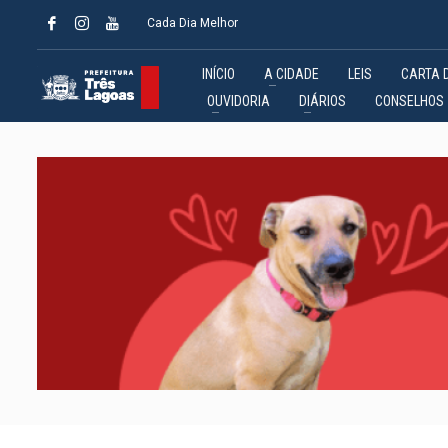
Cada Dia Melhor
INÍCIO
A CIDADE
LEIS
CARTA 
OUVIDORIA
DIÁRIOS
CONSELHOS