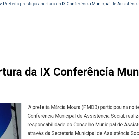
>
Prefeita prestigia abertura da IX Conferência Municipal de Assistênci
ertura da IX Conferência Mun
‘A prefeita Márcia Moura (PMDB) participou na noite
Conferência Municipal de Assistência Social, real
responsabilidade do Conselho Municipal de Assistê
através da Secretaria Municipal de Assistência Soci