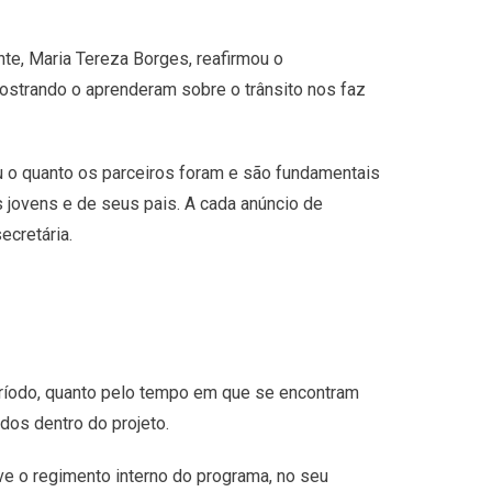
te, Maria Tereza Borges, reafirmou o
mostrando o aprenderam sobre o trânsito nos faz
ou o quanto os parceiros foram e são fundamentais
 jovens e de seus pais. A cada anúncio de
ecretária.
eríodo, quanto pelo tempo em que se encontram
dos dentro do projeto.
e o regimento interno do programa, no seu