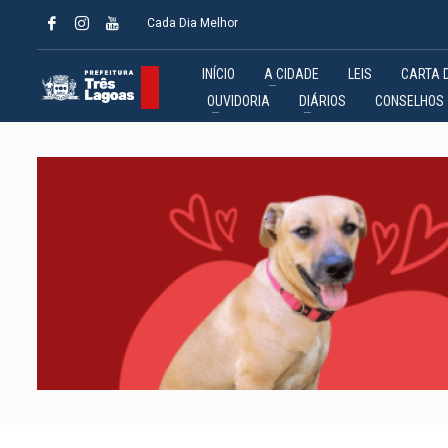
Cada Dia Melhor
INÍCIO
A CIDADE
LEIS
CARTA 
OUVIDORIA
DIÁRIOS
CONSELHOS