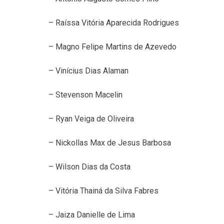
– Raíssa Vitória Aparecida Rodrigues
– Magno Felipe Martins de Azevedo
– Vinícius Dias Alaman
– Stevenson Macelin
– Ryan Veiga de Oliveira
– Nickollas Max de Jesus Barbosa
– Wilson Dias da Costa
– Vitória Thainá da Silva Fabres
– Jaiza Danielle de Lima