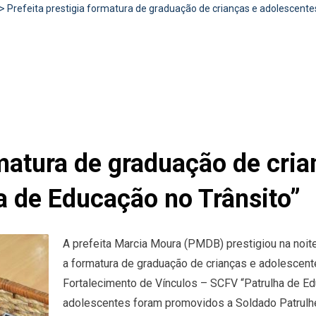
>
Prefeita prestigia formatura de graduação de crianças e adolescent
rmatura de graduação de cri
a de Educação no Trânsito”
A prefeita Marcia Moura (PMDB) prestigiou na noite
a formatura de graduação de crianças e adolescent
Fortalecimento de Vínculos – SCFV “Patrulha de Ed
adolescentes foram promovidos a Soldado Patrulhei