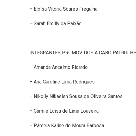
– Eloísa Vitória Soares Fregulha
– Sarah Emilly da Paixão
INTEGRANTES PROMOVIDOS A CABO PATRULHE
– Amanda Ancelmo Ricardo
– Ana Caroline Lima Rodrigues
– Nikolly Nikaelen Sousa de Oliveira Santos
– Camile Luisa de Lima Louveira
– Pâmela Kaline de Moura Barbosa