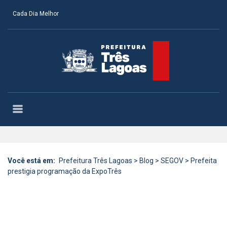
Cada Dia Melhor
Você está em:
Prefeitura Três Lagoas
>
Blog
>
SEGOV
>
Prefeita
prestigia programação da ExpoTrês