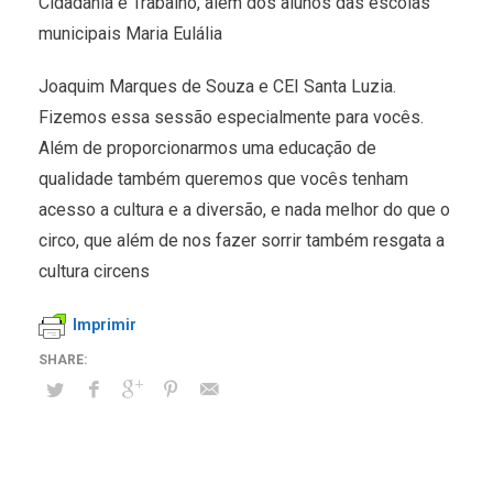
Cidadania e Trabalho, além dos alunos das escolas
municipais Maria Eulália
Joaquim Marques de Souza e CEI Santa Luzia.
Fizemos essa sessão especialmente para vocês.
Além de proporcionarmos uma educação de
qualidade também queremos que vocês tenham
acesso a cultura e a diversão, e nada melhor do que o
circo, que além de nos fazer sorrir também resgata a
cultura circens
Imprimir