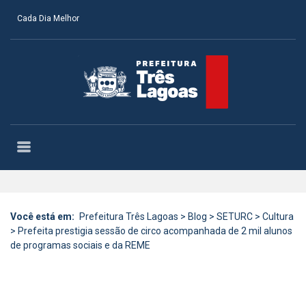
Cada Dia Melhor
Você está em:
Prefeitura Três Lagoas
>
Blog
>
SETURC
>
Cultura
>
Prefeita prestigia sessão de circo acompanhada de 2 mil alunos
de programas sociais e da REME