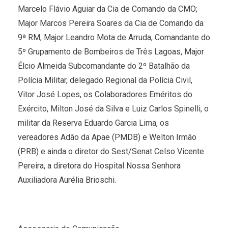
Marcelo Flávio Aguiar da Cia de Comando da CMO;
Major Marcos Pereira Soares da Cia de Comando da
9ª RM, Major Leandro Mota de Arruda, Comandante do
5º Grupamento de Bombeiros de Três Lagoas, Major
Élcio Almeida Subcomandante do 2º Batalhão da
Polícia Militar, delegado Regional da Polícia Civil,
Vitor José Lopes, os Colaboradores Eméritos do
Exército, Milton José da Silva e Luiz Carlos Spinelli, o
militar da Reserva Eduardo Garcia Lima, os
vereadores Adão da Apae (PMDB) e Welton Irmão
(PRB) e ainda o diretor do Sest/Senat Celso Vicente
Pereira, a diretora do Hospital Nossa Senhora
Auxiliadora Aurélia Brioschi.