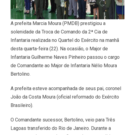
A prefeita Marcia Moura (PMDB) prestigiou a
solenidade da Troca de Comando da 2ª Cia de
Infantaria realizada no Quartel do Exército na manhã
desta quarta-feira (22). Na ocasião, o Major de
Infantaria Guilherme Naves Pinheiro passou o cargo
de Comandante ao Major de Infantaria Nélio Moura
Bertolino.
A prefeita esteve acompanhada de seus pai, coronel
João da Costa Moura (oficial reformado do Exército
Brasileiro).
O Comandante sucessor, Bertolino, veio para Três
Lagoas transferido do Rio de Janeiro. Durante a