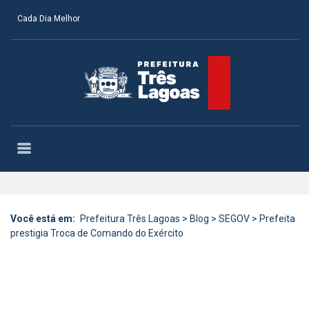
Cada Dia Melhor
Você está em:
Prefeitura Três Lagoas
>
Blog
>
SEGOV
>
Prefeita
prestigia Troca de Comando do Exército