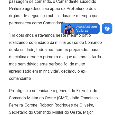
passagem de comando, o Comandante sucedido
Pinheiro agradeceu ao apoio da Prefeitura e dos
órgãos de segurança pública durante o tempo que
permaneceu como Comandante.
“Há dois anos estávamos neste mesmo pátio
realizando solenidade da minha posse de Comando
desta unidade, todos nós somos preparados para
disciplina desde o primeiro dia que usamos a farda,
mas sem dúvida este período foi de muito
aprendizado em minha vida”, declarou o ex-
comandante.
Prestigiou a solenidade o general do Exército, do
Comando Militar do Oeste (CMO), João Francisco
Ferreira, Coronel Robson Rodrigues de Oliveira,
Secretário do Comando Militar do Oeste, Major