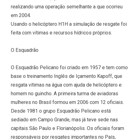
realizando uma operação semelhante a que ocorreu
em 2004.
Usando o helicóptero H1H a simulação de resgate foi
feita com vítimas e recursos hídricos próprios.
O Esquadrão
O Esquadrão Pelicano foi criado em 1957 e tem como
base o treinamento Inglês de Içamento Kapoff, que
resgata vítimas na água com ajuda de helicóptero e
homem no guincho. A primeira turma de aviadoras
mulheres no Brasil formou em 2006 com 12 oficiais.
Desde 1981 o grupo Esquadrão Pelicano está
sediado em Campo Grande, mas já teve sede nas
capitais São Paulo e Florianópolis. Os oficiais foram
responsáveis por resgates importantes no País,