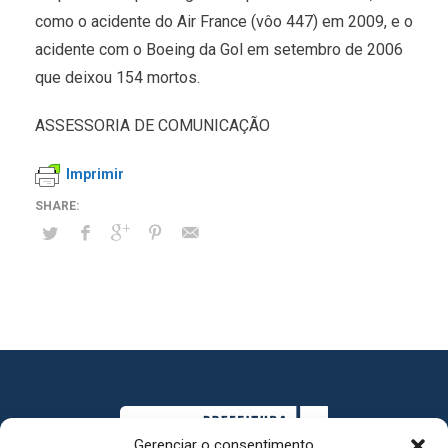
como o acidente do Air France (vôo 447) em 2009, e o
acidente com o Boeing da Gol em setembro de 2006
que deixou 154 mortos.
ASSESSORIA DE COMUNICAÇÃO
Imprimir
Gerenciar o consentimento