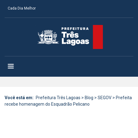
Cada Dia Melhor
Você está em:
Prefeitura Três Lagoas
>
Blog
>
SEGOV
>
Prefeita
recebe homenagem do Esquadrão Pelicano