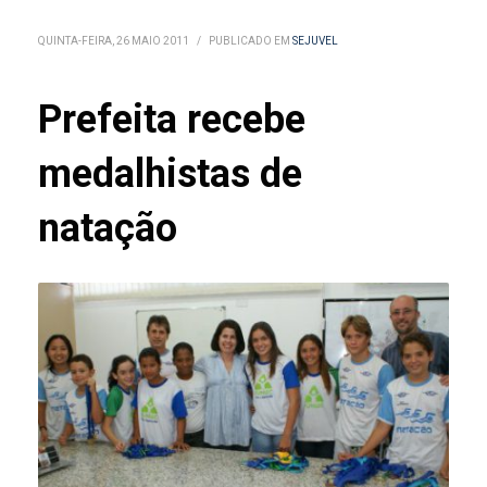
QUINTA-FEIRA, 26 MAIO 2011
/
PUBLICADO EM
SEJUVEL
Prefeita recebe
medalhistas de
natação