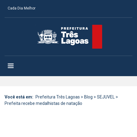
Cada Dia Melhor
Você está em:
Prefeitura Três Lagoas
>
Blog
>
SEJUVEL
>
Prefeita recebe medalhistas de natação