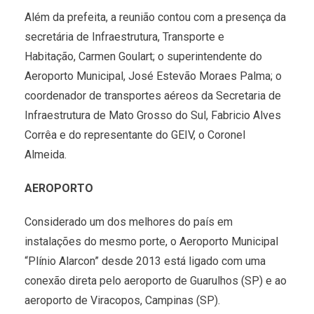
Além da prefeita, a reunião contou com a presença da
secretária de Infraestrutura, Transporte e
Habitação, Carmen Goulart; o superintendente do
Aeroporto Municipal, José Estevão Moraes Palma; o
coordenador de transportes aéreos da Secretaria de
Infraestrutura de Mato Grosso do Sul, Fabricio Alves
Corrêa e do representante do GEIV, o Coronel
Almeida.
AEROPORTO
Considerado um dos melhores do país em
instalações do mesmo porte, o Aeroporto Municipal
“Plínio Alarcon” desde 2013 está ligado com uma
conexão direta pelo aeroporto de Guarulhos (SP) e ao
aeroporto de Viracopos, Campinas (SP).