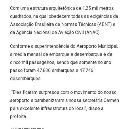
Com uma estrutura arquitetônica de 1,25 mil metros
quadrados, na qual obedecem todas as exigências da
Associação Brasileira de Normas Técnicas (ABNT) e
da Agência Nacional de Aviação Civil (ANAC).
Conforme a superintendência do Aeroporto Municipal,
a média mensal de embarque e desembarque é de
cinco mil passageiros, sendo que somente no ano
passo foram 47.836 embarques e 47.746
desembarques.
“Eles ficaram surpresos com o movimento do nosso
aeroporto e parabenizaram a nossa secretária Carmen
pela excelente infraestrutura do local”, disse a
prefeita.