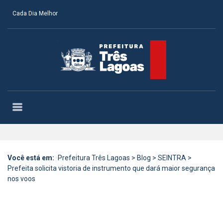
Cada Dia Melhor
Você está em:
Prefeitura Três Lagoas
>
Blog
>
SEINTRA
>
Prefeita solicita vistoria de instrumento que dará maior segurança
nos voos