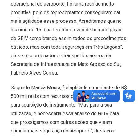
operacional do aeroporto. Foi uma reunião muito
produtiva, pois os representantes conseguiram dar
mais agilidade esse processo. Acreditamos que no
máximo de 15 dias teremos o voo de homologação
do GEIV completando assim todos os procedimentos
básicos, mas com toda segurança em Três Lagoas”,
disse o coordenador de transportes aéreos da
Secretaria de Infraestrutura de Mato Grosso do Sul,
Fabricio Alves Corrêa.
Segundo Marcia Moura, foi aplicado o montante de R$
500 mil reais com recursos próprios do Município
para aquisição do instrumento. “Mas para a sua
utilização, é necessária essa análise do GEIV para
que prossigamos com outras ações que visam
garantir mais segurança no aeroporto”, destacou.