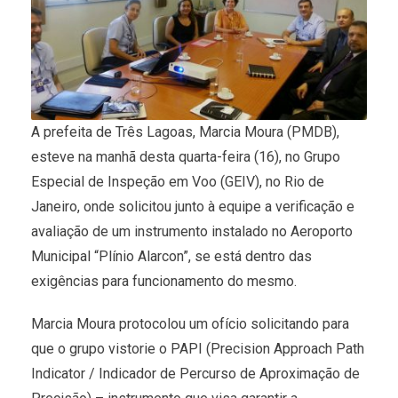
A prefeita de Três Lagoas, Marcia Moura (PMDB),
esteve na manhã desta quarta-feira (16), no Grupo
Especial de Inspeção em Voo (GEIV), no Rio de
Janeiro, onde solicitou junto à equipe a verificação e
avaliação de um instrumento instalado no Aeroporto
Municipal “Plínio Alarcon”, se está dentro das
exigências para funcionamento do mesmo.
Marcia Moura protocolou um ofício solicitando para
que o grupo vistorie o PAPI (Precision Approach Path
Indicator / Indicador de Percurso de Aproximação de