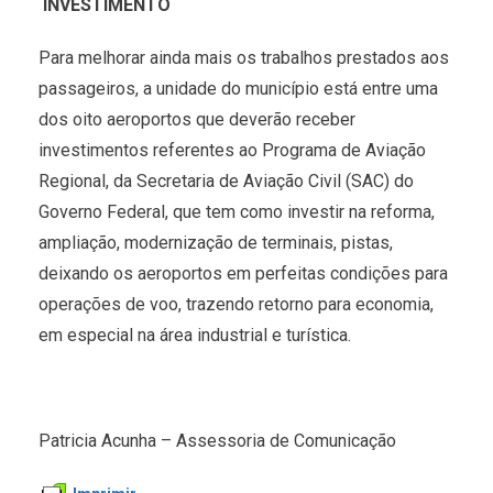
INVESTIMENTO
Para melhorar ainda mais os trabalhos prestados aos
passageiros, a unidade do município está entre uma
dos oito aeroportos que deverão receber
investimentos referentes ao Programa de Aviação
Regional, da Secretaria de Aviação Civil (SAC) do
Governo Federal, que tem como investir na reforma,
ampliação, modernização de terminais, pistas,
deixando os aeroportos em perfeitas condições para
operações de voo, trazendo retorno para economia,
em especial na área industrial e turística.
Patricia Acunha – Assessoria de Comunicação