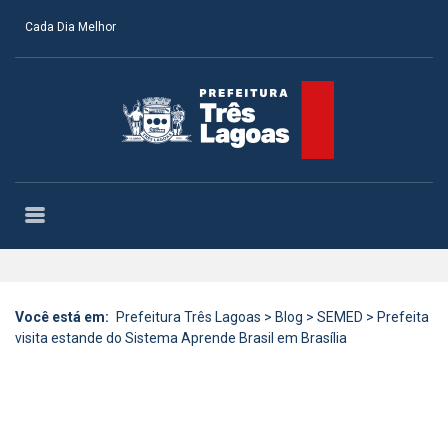
Cada Dia Melhor
Você está em:
Prefeitura Três Lagoas
>
Blog
>
SEMED
>
Prefeita
visita estande do Sistema Aprende Brasil em Brasília