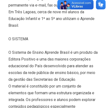
permanente via e-mail, fax ou telefone.
Em Três Lagoas, cerca de nove mil alunos da
Educação Infantil e 1º ao 5º ano utilizam o Aprende
Brasil.
O SISTEMA
O Sistema de Ensino Aprende Brasil é um produto da
Editora Positivo e uma das maiores corporações
educacional do País desenvolvido para atender as
escolas da rede pública de ensino básico, por meio
da gestão das Secretarias de Educação.
O material é constituído por um conjunto de
elementos que formam uma estrutura organizada e
integrada. Os professores e alunos podem explorar
conteúdos pedagógicos especialmente