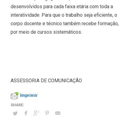
desenvolvidos para cada faixa etária com toda a
interatividade. Para que o trabalho seja eficiente, o
corpo docente e técnico também recebe formação,
por meio de cursos sistemáticos.
ASSESSORIA DE COMUNICAÇÃO
Imprimir