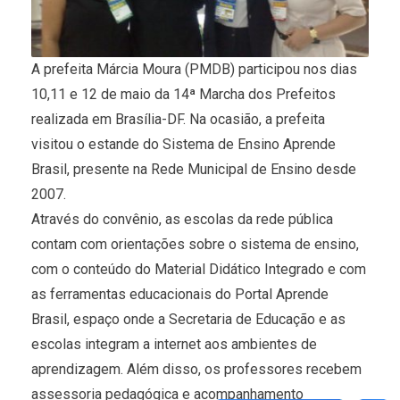
A prefeita Márcia Moura (PMDB) participou nos dias
10,11 e 12 de maio da 14ª Marcha dos Prefeitos
realizada em Brasília-DF. Na ocasião, a prefeita
visitou o estande do Sistema de Ensino Aprende
Brasil, presente na Rede Municipal de Ensino desde
2007.
Através do convênio, as escolas da rede pública
contam com orientações sobre o sistema de ensino,
com o conteúdo do Material Didático Integrado e com
as ferramentas educacionais do Portal Aprende
Brasil, espaço onde a Secretaria de Educação e as
escolas integram a internet aos ambientes de
aprendizagem. Além disso, os professores recebem
assessoria pedagógica e acompanhamento