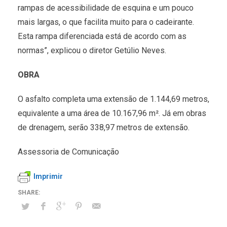
rampas de acessibilidade de esquina e um pouco
mais largas, o que facilita muito para o cadeirante.
Esta rampa diferenciada está de acordo com as
normas”, explicou o diretor Getúlio Neves.
OBRA
O asfalto completa uma extensão de 1.144,69 metros,
equivalente a uma área de 10.167,96 m². Já em obras
de drenagem, serão 338,97 metros de extensão.
Assessoria de Comunicação
Imprimir