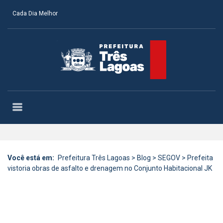
Cada Dia Melhor
Você está em:
Prefeitura Três Lagoas
>
Blog
>
SEGOV
>
Prefeita
vistoria obras de asfalto e drenagem no Conjunto Habitacional JK