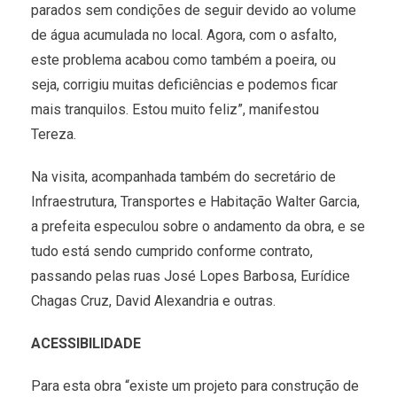
parados sem condições de seguir devido ao volume
de água acumulada no local. Agora, com o asfalto,
este problema acabou como também a poeira, ou
seja, corrigiu muitas deficiências e podemos ficar
mais tranquilos. Estou muito feliz”, manifestou
Tereza.
Na visita, acompanhada também do secretário de
Infraestrutura, Transportes e Habitação Walter Garcia,
a prefeita especulou sobre o andamento da obra, e se
tudo está sendo cumprido conforme contrato,
passando pelas ruas José Lopes Barbosa, Eurídice
Chagas Cruz, David Alexandria e outras.
ACESSIBILIDADE
Para esta obra “existe um projeto para construção de